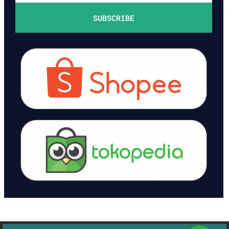
SUBSCRIBE