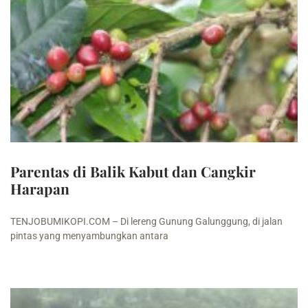
Parentas di Balik Kabut dan Cangkir
Harapan
TENJOBUMIKOPI.COM – Di lereng Gunung Galunggung, di jalan
pintas yang menyambungkan antara