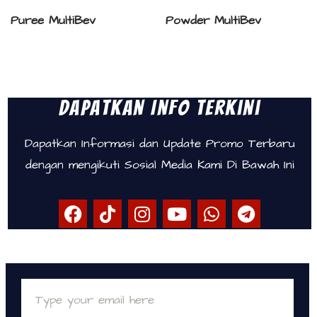
Puree MultiBev
Powder MultiBev
Dapatkan Info Terkini
Dapatkan Informasi dan Update Promo Terbaru
dengan mengikuti Sosial Media Kami Di Bawah Ini