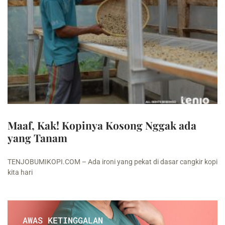
Maaf, Kak! Kopinya Kosong Nggak ada
yang Tanam
TENJOBUMIKOPI.COM – Ada ironi yang pekat di dasar cangkir kopi
kita hari
AWAS KETINGGALAN