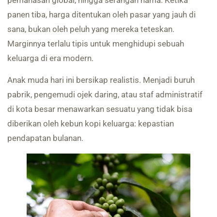
pemanasan global, hingga serangan hama. Ketika
panen tiba, harga ditentukan oleh pasar yang jauh di
sana, bukan oleh peluh yang mereka teteskan.
Marginnya terlalu tipis untuk menghidupi sebuah
keluarga di era modern.
Anak muda hari ini bersikap realistis. Menjadi buruh
pabrik, pengemudi ojek daring, atau staf administratif
di kota besar menawarkan sesuatu yang tidak bisa
diberikan oleh kebun kopi keluarga: kepastian
pendapatan bulanan.