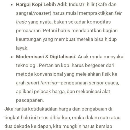
Hargai Kopi Lebih Adil:
Industri hilir (kafe dan
sangrai/
roaster
) harus mulai mempraktikkan
fair
trade
yang nyata, bukan sekadar komoditas
pemasaran. Petani harus mendapatkan bagian
keuntungan yang membuat mereka bisa hidup
layak.
Modernisasi & Digitalisasi:
Anak muda menyukai
teknologi. Pertanian kopi harus bergeser dari
metode konvensional yang melelahkan fisik ke
arah
smart farming
—penggunaan sensor cuaca,
aplikasi pelacak harga, dan mekanisasi alat
pascapanen.
Jika rantai ketidakadilan harga dan pengabaian di
tingkat hulu ini terus dibiarkan, maka dalam satu atau
dua dekade ke depan, kita mungkin harus bersiap