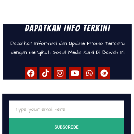
Dapatkan Info Terkini
Dapatkan Informasi dan Update Promo Terbaru
dengan mengikuti Sosial Media Kami Di Bawah Ini
SUBSCRIBE