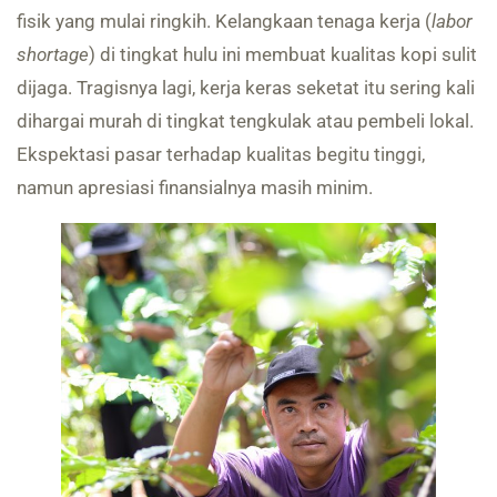
fisik yang mulai ringkih. Kelangkaan tenaga kerja (
labor
shortage
) di tingkat hulu ini membuat kualitas kopi sulit
dijaga. Tragisnya lagi, kerja keras seketat itu sering kali
dihargai murah di tingkat tengkulak atau pembeli lokal.
Ekspektasi pasar terhadap kualitas begitu tinggi,
namun apresiasi finansialnya masih minim.