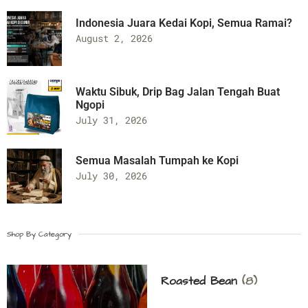
Indonesia Juara Kedai Kopi, Semua Ramai?
August 2, 2026
Waktu Sibuk, Drip Bag Jalan Tengah Buat
Ngopi
July 31, 2026
Semua Masalah Tumpah ke Kopi
July 30, 2026
Shop By Category
Roasted Bean
(8)