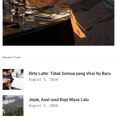
Recent Posts
Dirty Latte: Tidak Semua yang Viral Itu Baru
August 5, 2026
Jejak, Asal-usul Kopi Masa Lalu
August 3, 2026