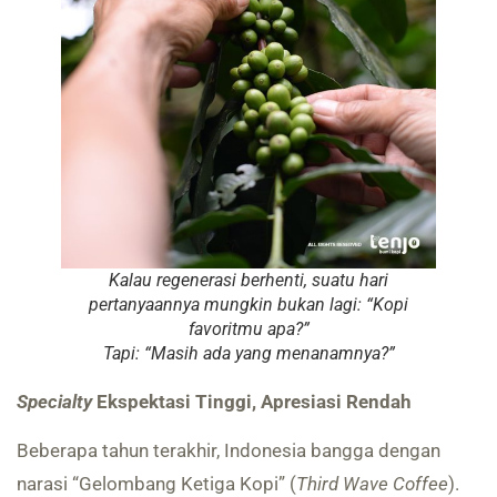
Kalau regenerasi berhenti, suatu hari
pertanyaannya mungkin bukan lagi: “Kopi
favoritmu apa?”
Tapi: “Masih ada yang menanamnya?”
Specialty
Ekspektasi Tinggi, Apresiasi Rendah
Beberapa tahun terakhir, Indonesia bangga dengan
narasi “Gelombang Ketiga Kopi” (
Third Wave Coffee
).