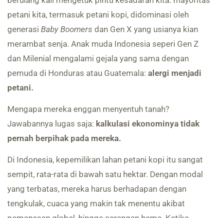
petani kita, termasuk petani kopi, didominasi oleh
generasi
Baby Boomers
dan Gen X yang usianya kian
merambat senja. Anak muda Indonesia seperi Gen Z
dan Milenial mengalami gejala yang sama dengan
pemuda di Honduras atau Guatemala:
alergi menjadi
petani.
Mengapa mereka enggan menyentuh tanah?
Jawabannya lugas saja:
kalkulasi ekonominya tidak
pernah berpihak pada mereka.
Di Indonesia, kepemilikan lahan petani kopi itu sangat
sempit, rata-rata di bawah satu hektar. Dengan modal
yang terbatas, mereka harus berhadapan dengan
tengkulak, cuaca yang makin tak menentu akibat