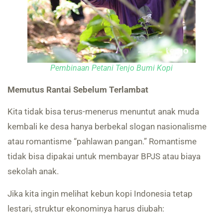
Pembinaan Petani Tenjo Bumi Kopi
Memutus Rantai Sebelum Terlambat
Kita tidak bisa terus-menerus menuntut anak muda
kembali ke desa hanya berbekal slogan nasionalisme
atau romantisme “pahlawan pangan.” Romantisme
tidak bisa dipakai untuk membayar BPJS atau biaya
sekolah anak.
Jika kita ingin melihat kebun kopi Indonesia tetap
lestari, struktur ekonominya harus diubah: