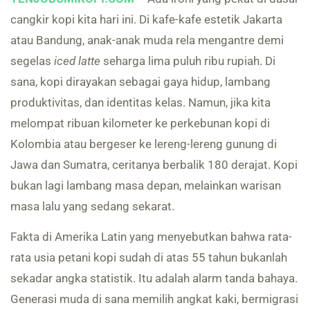
cangkir kopi kita hari ini. Di kafe-kafe estetik Jakarta
atau Bandung, anak-anak muda rela mengantre demi
segelas
iced latte
seharga lima puluh ribu rupiah. Di
sana, kopi dirayakan sebagai gaya hidup, lambang
produktivitas, dan identitas kelas. Namun, jika kita
melompat ribuan kilometer ke perkebunan kopi di
Kolombia atau bergeser ke lereng-lereng gunung di
Jawa dan Sumatra, ceritanya berbalik 180 derajat. Kopi
bukan lagi lambang masa depan, melainkan warisan
masa lalu yang sedang sekarat.
Fakta di Amerika Latin yang menyebutkan bahwa rata-
rata usia petani kopi sudah di atas 55 tahun bukanlah
sekadar angka statistik. Itu adalah alarm tanda bahaya.
Generasi muda di sana memilih angkat kaki, bermigrasi