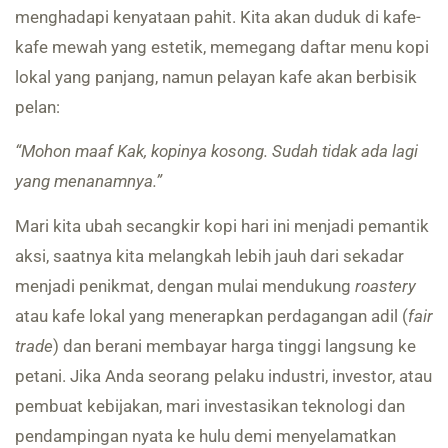
menghadapi kenyataan pahit. Kita akan duduk di kafe-
kafe mewah yang estetik, memegang daftar menu kopi
lokal yang panjang, namun pelayan kafe akan berbisik
pelan:
“Mohon maaf Kak, kopinya kosong. Sudah tidak ada lagi
yang menanamnya.”
Mari kita ubah secangkir kopi hari ini menjadi pemantik
aksi, saatnya kita melangkah lebih jauh dari sekadar
menjadi penikmat, dengan mulai mendukung
roastery
atau kafe lokal yang menerapkan perdagangan adil (
fair
trade
) dan berani membayar harga tinggi langsung ke
petani. Jika Anda seorang pelaku industri, investor, atau
pembuat kebijakan, mari investasikan teknologi dan
pendampingan nyata ke hulu demi menyelamatkan