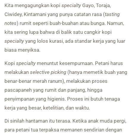
Kita mengagungkan kopi
specialty
Gayo, Toraja,
Ciwidey, Kintamani yang punya catatan rasa (
tasting
notes
) rumit seperti buah-buahan atau bunga. Namun,
kita sering lupa bahwa di balik satu cangkir kopi
specialty
yang lolos kurasi, ada standar kerja yang luar
biasa menyiksa.
Kopi
specialty
menuntut kesempurnaan. Petani harus
melakukan
selective picking
(hanya memetik buah yang
benar-benar merah ranum), melakukan proses
pascapaneh yang rumit dan panjang, hingga
penyimpanan yang higienis. Proses ini butuh tenaga
kerja yang besar, ketelitian, dan waktu.
Di sinilah hantaman itu terasa. Ketika anak muda pergi,
para petani tua terpaksa memanen sendirian dengan