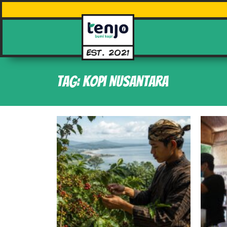
Tag: Kopi Nusantara