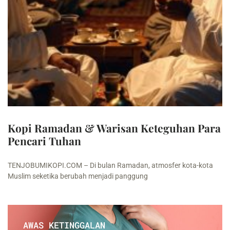
Kopi Ramadan & Warisan Keteguhan Para
Pencari Tuhan
TENJOBUMIKOPI.COM – Di bulan Ramadan, atmosfer kota-kota
Muslim seketika berubah menjadi panggung
AWAS KETINGGALAN