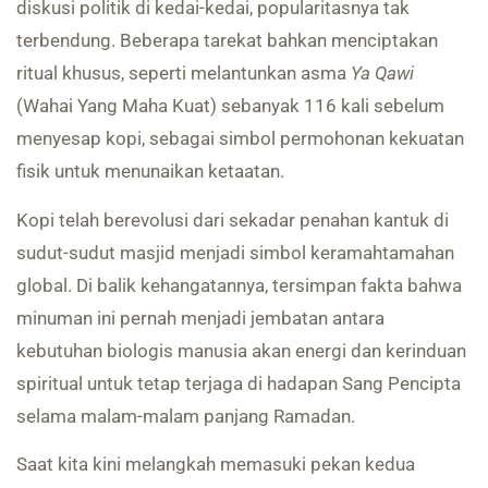
diskusi politik di kedai-kedai, popularitasnya tak
terbendung. Beberapa tarekat bahkan menciptakan
ritual khusus, seperti melantunkan asma
Ya Qawi
(Wahai Yang Maha Kuat) sebanyak 116 kali sebelum
menyesap kopi, sebagai simbol permohonan kekuatan
fisik untuk menunaikan ketaatan.
Kopi telah berevolusi dari sekadar penahan kantuk di
sudut-sudut masjid menjadi simbol keramahtamahan
global. Di balik kehangatannya, tersimpan fakta bahwa
minuman ini pernah menjadi jembatan antara
kebutuhan biologis manusia akan energi dan kerinduan
spiritual untuk tetap terjaga di hadapan Sang Pencipta
selama malam-malam panjang Ramadan.
Saat kita kini melangkah memasuki pekan kedua