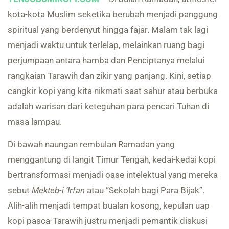
kota-kota Muslim seketika berubah menjadi panggung
spiritual yang berdenyut hingga fajar. Malam tak lagi
menjadi waktu untuk terlelap, melainkan ruang bagi
perjumpaan antara hamba dan Penciptanya melalui
rangkaian Tarawih dan zikir yang panjang. Kini, setiap
cangkir kopi yang kita nikmati saat sahur atau berbuka
adalah warisan dari keteguhan para pencari Tuhan di
masa lampau.
Di bawah naungan rembulan Ramadan yang
menggantung di langit Timur Tengah, kedai-kedai kopi
bertransformasi menjadi oase intelektual yang mereka
sebut
Mekteb-i ‘Irfan
atau “Sekolah bagi Para Bijak”.
Alih-alih menjadi tempat bualan kosong, kepulan uap
kopi pasca-Tarawih justru menjadi pemantik diskusi