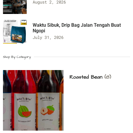
August 2, 2026
Waktu Sibuk, Drip Bag Jalan Tengah Buat
Ngopi
July 31, 2026
Shop By Category
Roasted Bean
(8)