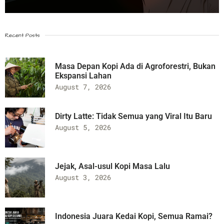
Recent Posts
Masa Depan Kopi Ada di Agroforestri, Bukan
Ekspansi Lahan
August 7, 2026
Dirty Latte: Tidak Semua yang Viral Itu Baru
August 5, 2026
Jejak, Asal-usul Kopi Masa Lalu
August 3, 2026
Indonesia Juara Kedai Kopi, Semua Ramai?