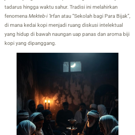
tadarus hingga waktu sahur. Tradisi ini melahirkan
fenomena
Mekteb-i ‘Irfan
atau “Sekolah bagi Para Bijak”,
di mana kedai kopi menjadi ruang diskusi intelektual
yang hidup di bawah naungan uap panas dan aroma biji
kopi yang dipanggang.