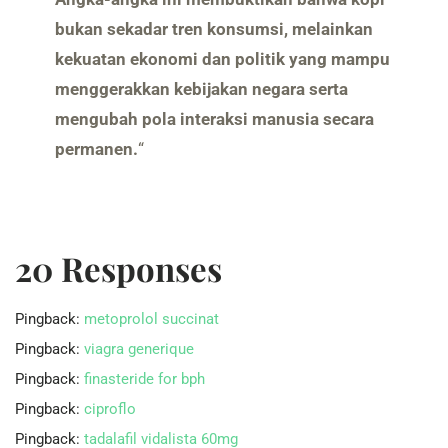
bukan sekadar tren konsumsi, melainkan
kekuatan ekonomi dan politik yang mampu
menggerakkan kebijakan negara serta
mengubah pola interaksi manusia secara
permanen.
“
20 Responses
Pingback:
metoprolol succinat
Pingback:
viagra generique
Pingback:
finasteride for bph
Pingback:
ciproflo
Pingback:
tadalafil vidalista 60mg