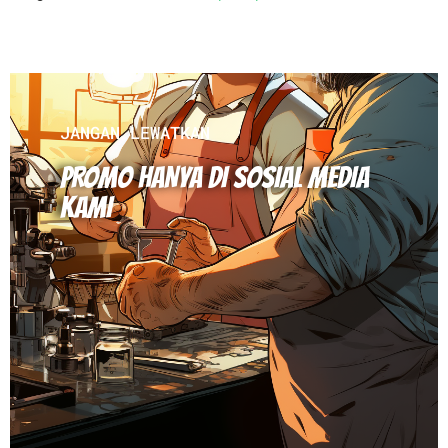
JANGAN LEWATKAN
PROMO HANYA DI SOSIAL MEDIA
KAMI