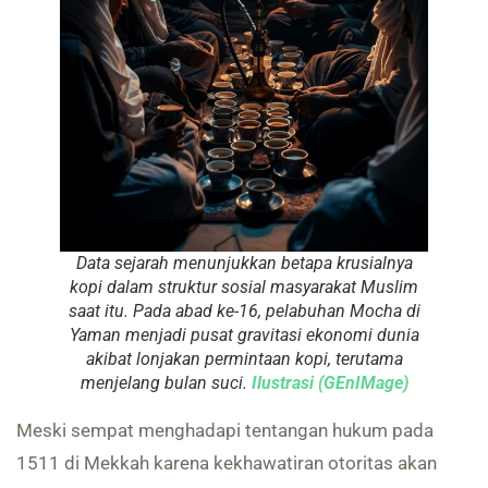
Data sejarah menunjukkan betapa krusialnya
kopi dalam struktur sosial masyarakat Muslim
saat itu. Pada abad ke-16, pelabuhan Mocha di
Yaman menjadi pusat gravitasi ekonomi dunia
akibat lonjakan permintaan kopi, terutama
menjelang bulan suci.
Ilustrasi (GEnIMage)
Meski sempat menghadapi tentangan hukum pada
1511 di Mekkah karena kekhawatiran otoritas akan