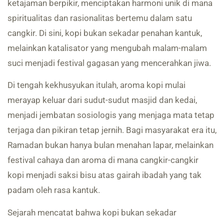
ketajaman berpikir, menciptakan harmoni unik di mana
spiritualitas dan rasionalitas bertemu dalam satu
cangkir. Di sini, kopi bukan sekadar penahan kantuk,
melainkan katalisator yang mengubah malam-malam
suci menjadi festival gagasan yang mencerahkan jiwa.
Di tengah kekhusyukan itulah, aroma kopi mulai
merayap keluar dari sudut-sudut masjid dan kedai,
menjadi jembatan sosiologis yang menjaga mata tetap
terjaga dan pikiran tetap jernih. Bagi masyarakat era itu,
Ramadan bukan hanya bulan menahan lapar, melainkan
festival cahaya dan aroma di mana cangkir-cangkir
kopi menjadi saksi bisu atas gairah ibadah yang tak
padam oleh rasa kantuk.
Sejarah mencatat bahwa kopi bukan sekadar