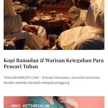
Kopi Ramadan & Warisan Keteguhan Para
Pencari Tuhan
TENJOBUMIKOPI.COM – Di bulan Ramadan, atmosfer kota-kota
Muslim seketika berubah menjadi panggung
AWAS KETINGGALAN