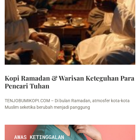
Kopi Ramadan & Warisan Keteguhan Para
Pencari Tuhan
TENJOBUMIKOPI.COM – Di bulan Ramadan, atmosfer kota-kota
Muslim seketika berubah menjadi panggung
AWAS KETINGGALAN