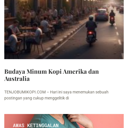
Budaya Minum Kopi Amerika dan
Australia
TENJOBUMIKOPI.COM – Hari ini saya menemukan sebuah
postingan yang cukup menggelitik di
AWAS KETINGGALAN