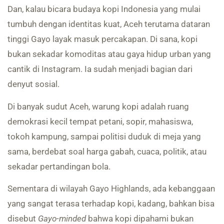
Dan, kalau bicara budaya kopi Indonesia yang mulai
tumbuh dengan identitas kuat, Aceh terutama dataran
tinggi Gayo layak masuk percakapan. Di sana, kopi
bukan sekadar komoditas atau gaya hidup urban yang
cantik di Instagram. Ia sudah menjadi bagian dari
denyut sosial.
Di banyak sudut Aceh, warung kopi adalah ruang
demokrasi kecil tempat petani, sopir, mahasiswa,
tokoh kampung, sampai politisi duduk di meja yang
sama, berdebat soal harga gabah, cuaca, politik, atau
sekadar pertandingan bola.
Sementara di wilayah Gayo Highlands, ada kebanggaan
yang sangat terasa terhadap kopi, kadang, bahkan bisa
disebut
Gayo-minded
bahwa kopi dipahami bukan