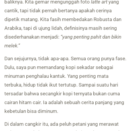
baliknya. Kita gemar mengunggah foto
latte art
yang
cantik, tapi tidak pernah bertanya apakah cerinya
dipetik matang. Kita fasih membedakan Robusta dan
Arabika, tapi di ujung lidah, definisinya masih sering
disederhanakan menjadi:
“yang penting pahit dan bikin
melek.”
Dan sejujurnya, tidak apa-apa. Semua orang punya fase.
Dulu, saya pun memandang kopi sekadar sebagai
minuman penghalau kantuk. Yang penting mata
terbuka, hidup tidak ikut tertutup. Sampai suatu hari
tersadar bahwa secangkir kopi ternyata bukan cuma
cairan hitam cair. Ia adalah sebuah cerita panjang yang
kebetulan bisa diminum.
Di dalam cangkir itu, ada peluh petani yang merawat