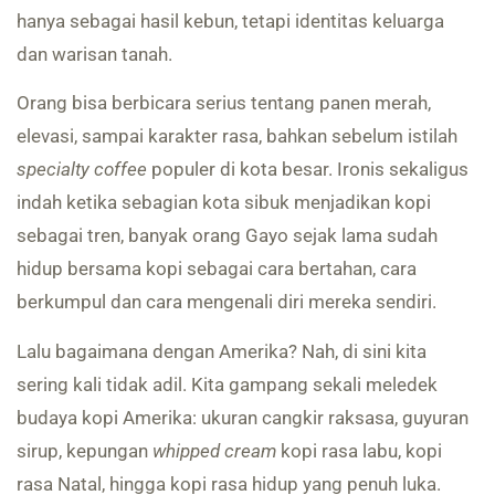
hanya sebagai hasil kebun, tetapi identitas keluarga
dan warisan tanah.
Orang bisa berbicara serius tentang panen merah,
elevasi, sampai karakter rasa, bahkan sebelum istilah
specialty coffee
populer di kota besar. Ironis sekaligus
indah ketika sebagian kota sibuk menjadikan kopi
sebagai tren, banyak orang Gayo sejak lama sudah
hidup bersama kopi sebagai cara bertahan, cara
berkumpul dan cara mengenali diri mereka sendiri.
Lalu bagaimana dengan Amerika? Nah, di sini kita
sering kali tidak adil. Kita gampang sekali meledek
budaya kopi Amerika: ukuran cangkir raksasa, guyuran
sirup, kepungan
whipped cream
kopi rasa labu, kopi
rasa Natal, hingga kopi rasa hidup yang penuh luka.