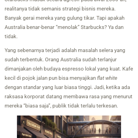
realitanya tidak semanis strategi bisnis mereka.
Banyak gerai mereka yang gulung tikar. Tapi apakah
Australia benar-benar “menolak” Starbucks? Ya dan
tidak.
Yang sebenarnya terjadi adalah masalah selera yang
sudah terbentuk. Orang Australia sudah terlanjur
dimanjakan oleh budaya espresso lokal yang kuat. Kafe
kecil di pojok jalan pun bisa menyajikan
flat white
dengan standar yang luar biasa tinggi. Jadi, ketika ada
raksasa korporat datang membawa rasa yang menurut
mereka “biasa saja”, publik tidak terlalu terkesan.