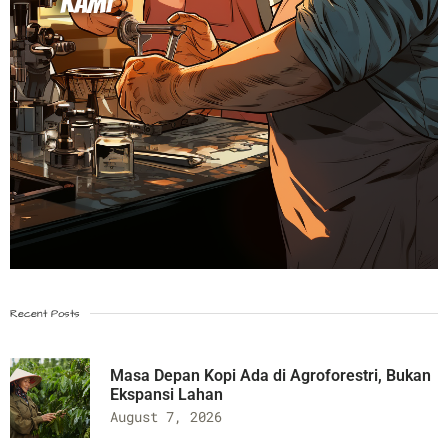
KAMI
Recent Posts
Masa Depan Kopi Ada di Agroforestri, Bukan
Ekspansi Lahan
August 7, 2026