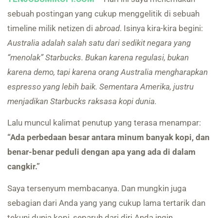
sebuah postingan yang cukup menggelitik di sebuah
timeline milik netizen di
abroad
. Isinya kira-kira begini:
Australia adalah salah satu dari sedikit negara yang
“menolak” Starbucks. Bukan karena regulasi, bukan
karena demo, tapi karena orang Australia mengharapkan
espresso yang lebih baik. Sementara Amerika, justru
menjadikan Starbucks raksasa kopi dunia.
Lalu muncul kalimat penutup yang terasa menampar:
“Ada perbedaan besar antara minum banyak kopi, dan
benar-benar peduli dengan apa yang ada di dalam
cangkir.”
Saya tersenyum membacanya. Dan mungkin juga
sebagian dari Anda yang yang cukup lama tertarik dan
tekuni dunia kopi, separuh dari diri Anda ingin