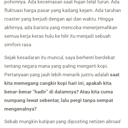
pohonnya. Ada kecemasan saat hujan telat turun. Ada
fluktuasi harga pasar yang kadang kejam. Ada taruhan
roaster yang berjudi dengan api dan waktu. Hingga
akhirnya, ada barista yang mencoba menerjemahkan
semua kerja keras hulu ke hilir itu menjadi sebuah
simfoni rasa.
Sejak kesadaran itu muncul, saya berhenti berdebat
tentang negara mana yang paling mengerti kopi.
Pertanyaan yang jauh lebih menarik justru adalah
saat
kita memegang cangkir kopi hari ini, apakah kita
benar-benar “hadir” di dalamnya? Atau kita cuma
numpang lewat sebentar, lalu pergi tanpa sempat
mengenalnya?
Sebab mungkin kutipan yang diposting netizen
abroad