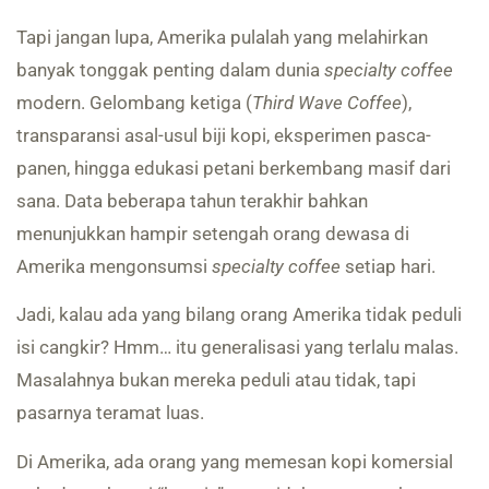
Tapi jangan lupa, Amerika pulalah yang melahirkan
banyak tonggak penting dalam dunia
specialty coffee
modern. Gelombang ketiga (
Third Wave Coffee
),
transparansi asal-usul biji kopi, eksperimen pasca-
panen, hingga edukasi petani berkembang masif dari
sana. Data beberapa tahun terakhir bahkan
menunjukkan hampir setengah orang dewasa di
Amerika mengonsumsi
specialty coffee
setiap hari.
Jadi, kalau ada yang bilang orang Amerika tidak peduli
isi cangkir? Hmm… itu generalisasi yang terlalu malas.
Masalahnya bukan mereka peduli atau tidak, tapi
pasarnya teramat luas.
Di Amerika, ada orang yang memesan kopi komersial