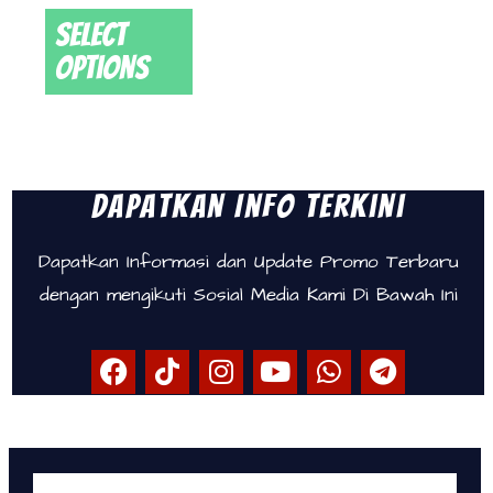
Select
options
Dapatkan Info Terkini
Dapatkan Informasi dan Update Promo Terbaru
dengan mengikuti Sosial Media Kami Di Bawah Ini