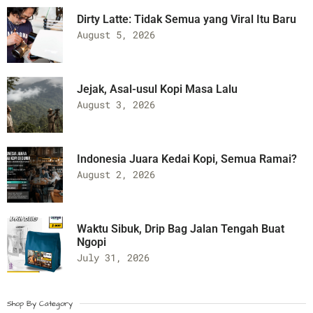
Dirty Latte: Tidak Semua yang Viral Itu Baru
August 5, 2026
Jejak, Asal-usul Kopi Masa Lalu
August 3, 2026
Indonesia Juara Kedai Kopi, Semua Ramai?
August 2, 2026
Waktu Sibuk, Drip Bag Jalan Tengah Buat
Ngopi
July 31, 2026
Shop By Category