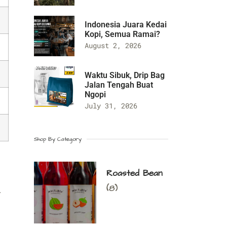
Indonesia Juara Kedai
Kopi, Semua Ramai?
August 2, 2026
Waktu Sibuk, Drip Bag
Jalan Tengah Buat
Ngopi
July 31, 2026
Shop By Category
Roasted Bean
(8)
.