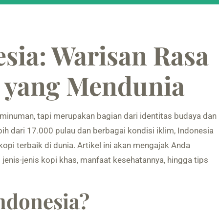
sia: Warisan Rasa
 yang Mendunia
minuman, tapi merupakan bagian dari identitas budaya dan
h dari 17.000 pulau dan berbagai kondisi iklim, Indonesia
opi terbaik di dunia. Artikel ini akan mengajak Anda
i jenis-jenis kopi khas, manfaat kesehatannya, hingga tips
Indonesia?