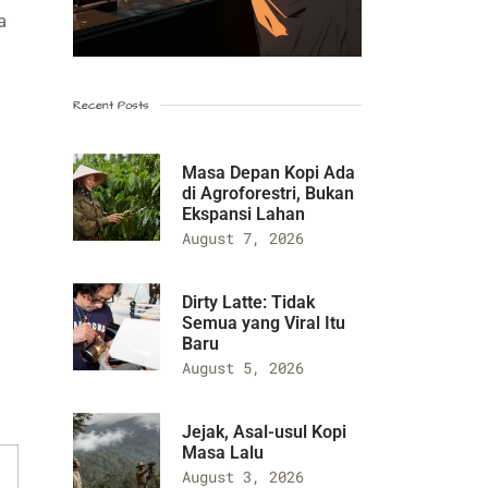
a
Recent Posts
Masa Depan Kopi Ada
di Agroforestri, Bukan
Ekspansi Lahan
August 7, 2026
Dirty Latte: Tidak
Semua yang Viral Itu
Baru
August 5, 2026
Jejak, Asal-usul Kopi
Masa Lalu
August 3, 2026