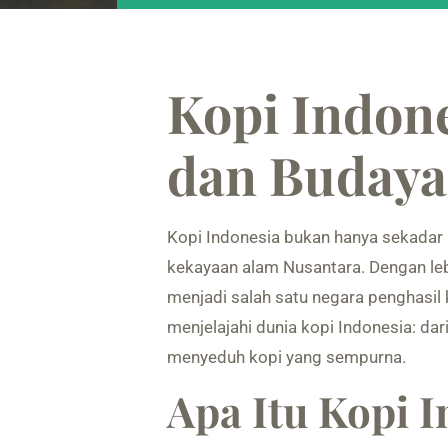
Kopi Indone
dan Budaya
Kopi Indonesia bukan hanya sekadar 
kekayaan alam Nusantara. Dengan lebi
menjadi salah satu negara penghasil k
menjelajahi dunia kopi Indonesia: dar
menyeduh kopi yang sempurna.
Apa Itu Kopi 