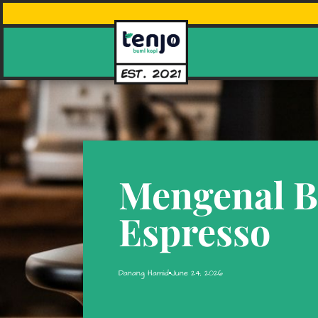
Mengenal B
Espresso
Danang Hamid
June 24, 2026