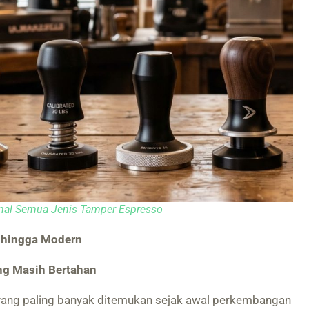
al Semua Jenis Tamper Espresso
k hingga Modern
ang Masih Bertahan
yang paling banyak ditemukan sejak awal perkembangan