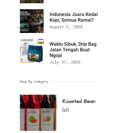
Indonesia Juara Kedai
Kopi, Semua Ramai?
August 2, 2026
Waktu Sibuk, Drip Bag
Jalan Tengah Buat
Ngopi
July 31, 2026
Shop By Category
Roasted Bean
(8)