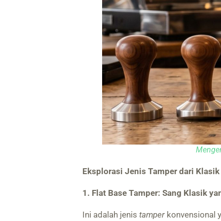
Mengen
Eksplorasi Jenis Tamper dari Klasi
1. Flat Base Tamper: Sang Klasik y
Ini adalah jenis
tamper
konvensional 