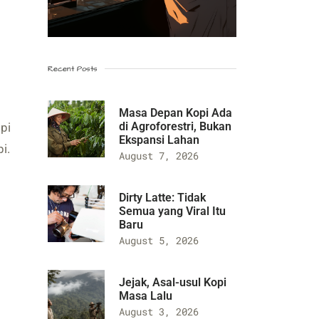
Recent Posts
Masa Depan Kopi Ada
di Agroforestri, Bukan
pi
Ekspansi Lahan
i.
August 7, 2026
Dirty Latte: Tidak
Semua yang Viral Itu
Baru
August 5, 2026
Jejak, Asal-usul Kopi
Masa Lalu
August 3, 2026