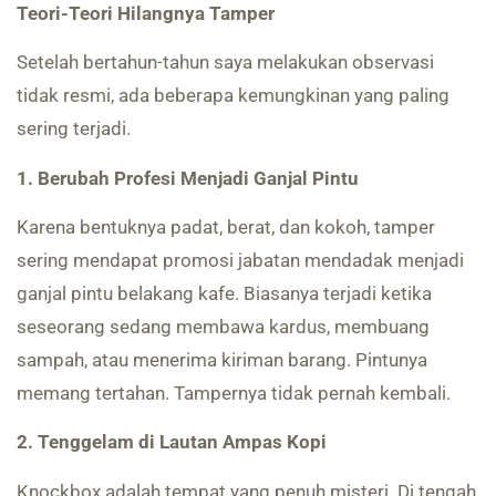
Teori-Teori Hilangnya Tamper
Setelah bertahun-tahun saya melakukan observasi
tidak resmi, ada beberapa kemungkinan yang paling
sering terjadi.
1. Berubah Profesi Menjadi Ganjal Pintu
Karena bentuknya padat, berat, dan kokoh, tamper
sering mendapat promosi jabatan mendadak menjadi
ganjal pintu belakang kafe. Biasanya terjadi ketika
seseorang sedang membawa kardus, membuang
sampah, atau menerima kiriman barang. Pintunya
memang tertahan. Tampernya tidak pernah kembali.
2. Tenggelam di Lautan Ampas Kopi
Knockbox adalah tempat yang penuh misteri. Di tengah