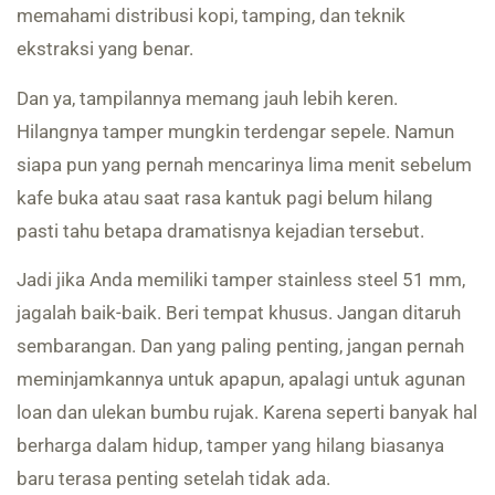
memahami distribusi kopi, tamping, dan teknik
ekstraksi yang benar.
Dan ya, tampilannya memang jauh lebih keren.
Hilangnya tamper mungkin terdengar sepele. Namun
siapa pun yang pernah mencarinya lima menit sebelum
kafe buka atau saat rasa kantuk pagi belum hilang
pasti tahu betapa dramatisnya kejadian tersebut.
Jadi jika Anda memiliki tamper stainless steel 51 mm,
jagalah baik-baik. Beri tempat khusus. Jangan ditaruh
sembarangan. Dan yang paling penting, jangan pernah
meminjamkannya untuk apapun, apalagi untuk agunan
loan dan ulekan bumbu rujak. Karena seperti banyak hal
berharga dalam hidup, tamper yang hilang biasanya
baru terasa penting setelah tidak ada.