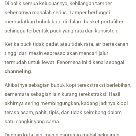
Di balik semua kelucuannya, kehilangan tamper
sebenarnya masalah serius. Tamper berfungsi
memadatkan bubuk kopi di dalam basket portafilter
sehingga terbentuk puck yang rata dan konsisten.
Ketika puck tidak padat atau tidak rata, air bertekanan
tinggi dari mesin espresso akan mencari jalur
termudah untuk lewat. Fenomena ini dikenal sebagai
channeling
.
Akibatnya sebagian bubuk kopi terekstraksi berlebihan,
sementara sebagian lain kurang terekstraksi. Hasil
akhirnya sering membingungkan, kadang jadinya klopi
terasa asam, pahit, tipis, dan tidak seimbang dalam
satu cangkir yang sama.
Dengan kata lain, mesin espresso mahal sekalipun