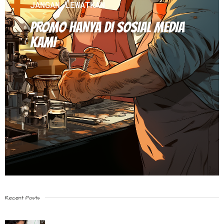
JANGAN LEWATKAN
PROMO HANYA DI SOSIAL MEDIA
KAMI
Recent Posts