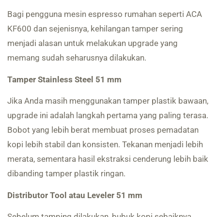
Bagi pengguna mesin espresso rumahan seperti ACA
KF600 dan sejenisnya, kehilangan tamper sering
menjadi alasan untuk melakukan upgrade yang
memang sudah seharusnya dilakukan.
Tamper Stainless Steel 51 mm
Jika Anda masih menggunakan tamper plastik bawaan,
upgrade ini adalah langkah pertama yang paling terasa.
Bobot yang lebih berat membuat proses pemadatan
kopi lebih stabil dan konsisten. Tekanan menjadi lebih
merata, sementara hasil ekstraksi cenderung lebih baik
dibanding tamper plastik ringan.
Distributor Tool atau Leveler 51 mm
Sebelum tamping dilakukan, bubuk kopi sebaiknya