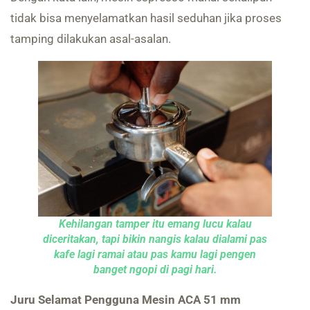
tidak bisa menyelamatkan hasil seduhan jika proses
tamping dilakukan asal-asalan.
Kehilangan tamper itu emang lucu kalau
diceritakan, tapi bikin nangis kalau dialami pas
kafe lagi ramai atau pas kamu lagi pengen
banget ngopi di pagi hari.
Juru Selamat Pengguna Mesin ACA 51 mm