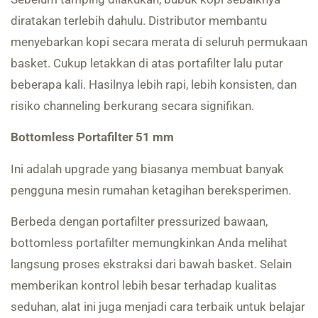
diratakan terlebih dahulu. Distributor membantu
menyebarkan kopi secara merata di seluruh permukaan
basket. Cukup letakkan di atas portafilter lalu putar
beberapa kali. Hasilnya lebih rapi, lebih konsisten, dan
risiko channeling berkurang secara signifikan.
Bottomless Portafilter 51 mm
Ini adalah upgrade yang biasanya membuat banyak
pengguna mesin rumahan ketagihan bereksperimen.
Berbeda dengan portafilter pressurized bawaan,
bottomless portafilter memungkinkan Anda melihat
langsung proses ekstraksi dari bawah basket. Selain
memberikan kontrol lebih besar terhadap kualitas
seduhan, alat ini juga menjadi cara terbaik untuk belajar