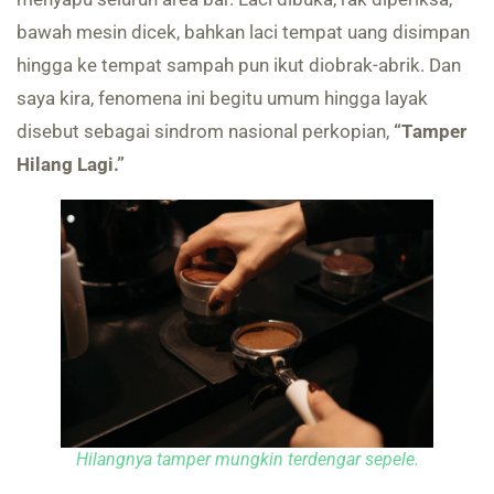
bawah mesin dicek, bahkan laci tempat uang disimpan
hingga ke tempat sampah pun ikut diobrak-abrik. Dan
saya kira, fenomena ini begitu umum hingga layak
disebut sebagai sindrom nasional perkopian,
“Tamper
Hilang Lagi.”
Hilangnya tamper mungkin terdengar sepele.