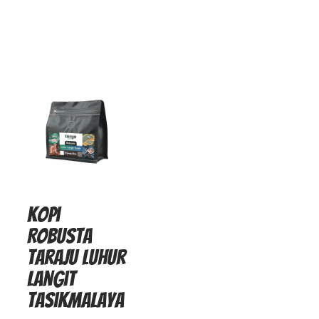
Kopi
Robusta
Taraju Luhur
Langit
Tasikmalaya