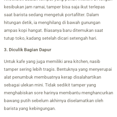
kesibukan jam ramai, tamper bisa saja ikut terlepas
saat barista sedang mengetuk portafilter. Dalam
hitungan detik, ia menghilang di bawah gunungan
ampas kopi hangat. Biasanya baru ditemukan saat
tutup toko, kadang setelah dicari setengah hari.
3. Diculik Bagian Dapur
Untuk kafe yang juga memiliki area kitchen, nasib
tamper sering lebih tragis. Bentuknya yang menyerupai
alat penumbuk membuatnya kerap disalahartikan
sebagai ulekan mini. Tidak sedikit tamper yang
menghabiskan sore harinya membantu menghancurkan
bawang putih sebelum akhirnya diselamatkan oleh
barista yang kebingungan.