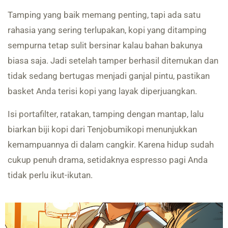
Tamping yang baik memang penting, tapi ada satu
rahasia yang sering terlupakan, kopi yang ditamping
sempurna tetap sulit bersinar kalau bahan bakunya
biasa saja. Jadi setelah tamper berhasil ditemukan dan
tidak sedang bertugas menjadi ganjal pintu, pastikan
basket Anda terisi kopi yang layak diperjuangkan.
Isi portafilter, ratakan, tamping dengan mantap, lalu
biarkan biji kopi dari Tenjobumikopi menunjukkan
kemampuannya di dalam cangkir. Karena hidup sudah
cukup penuh drama, setidaknya espresso pagi Anda
tidak perlu ikut-ikutan.