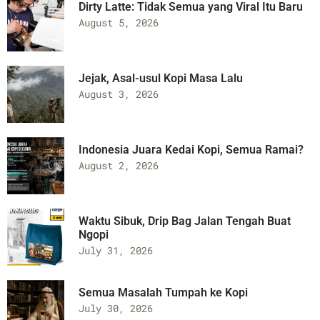
Dirty Latte: Tidak Semua yang Viral Itu Baru
August 5, 2026
Jejak, Asal-usul Kopi Masa Lalu
August 3, 2026
Indonesia Juara Kedai Kopi, Semua Ramai?
August 2, 2026
Waktu Sibuk, Drip Bag Jalan Tengah Buat
Ngopi
July 31, 2026
Semua Masalah Tumpah ke Kopi
July 30, 2026