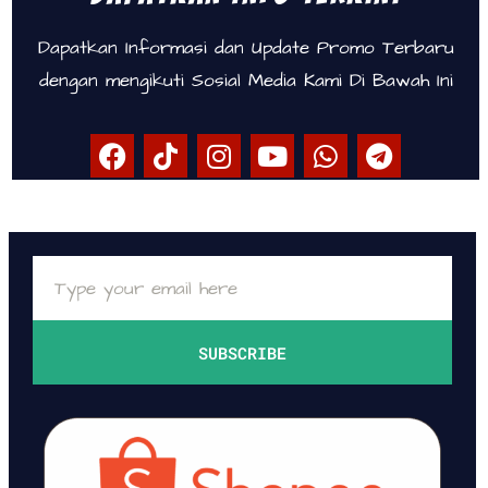
Dapatkan Informasi dan Update Promo Terbaru
dengan mengikuti Sosial Media Kami Di Bawah Ini
SUBSCRIBE