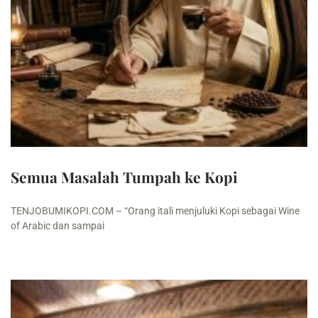
Semua Masalah Tumpah ke Kopi
TENJOBUMIKOPI.COM – “Orang itali menjuluki Kopi sebagai Wine
of Arabic dan sampai