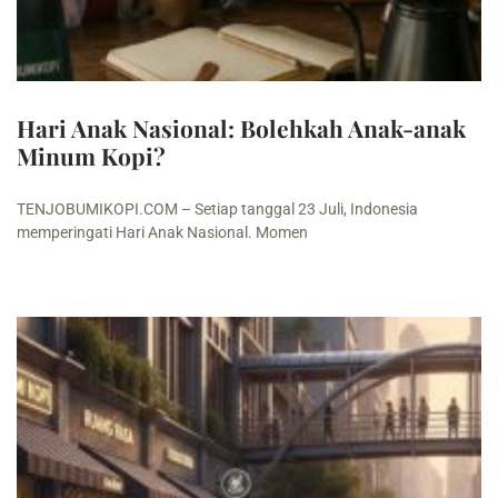
Hari Anak Nasional: Bolehkah Anak-anak
Minum Kopi?
TENJOBUMIKOPI.COM – Setiap tanggal 23 Juli, Indonesia
memperingati Hari Anak Nasional. Momen