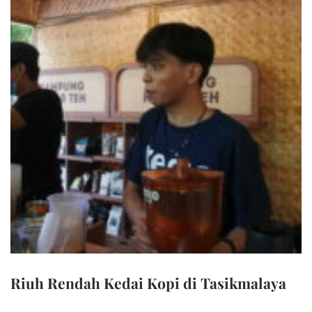
Riuh Rendah Kedai Kopi di Tasikmalaya