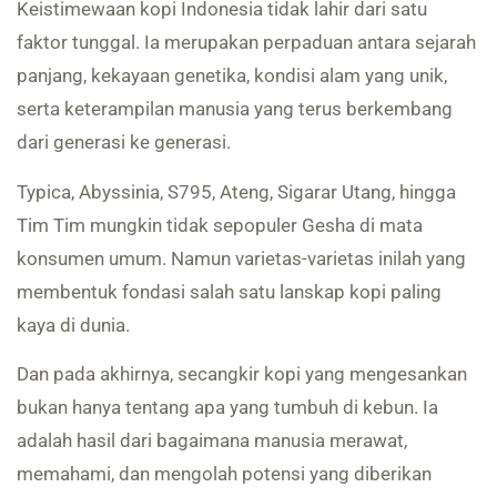
Keistimewaan kopi Indonesia tidak lahir dari satu
faktor tunggal. Ia merupakan perpaduan antara sejarah
panjang, kekayaan genetika, kondisi alam yang unik,
serta keterampilan manusia yang terus berkembang
dari generasi ke generasi.
Typica, Abyssinia, S795, Ateng, Sigarar Utang, hingga
Tim Tim mungkin tidak sepopuler Gesha di mata
konsumen umum. Namun varietas-varietas inilah yang
membentuk fondasi salah satu lanskap kopi paling
kaya di dunia.
Dan pada akhirnya, secangkir kopi yang mengesankan
bukan hanya tentang apa yang tumbuh di kebun. Ia
adalah hasil dari bagaimana manusia merawat,
memahami, dan mengolah potensi yang diberikan