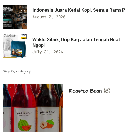
Indonesia Juara Kedai Kopi, Semua Ramai?
August 2, 2026
Waktu Sibuk, Drip Bag Jalan Tengah Buat
Ngopi
July 31, 2026
Shop By Category
Roasted Bean
(8)