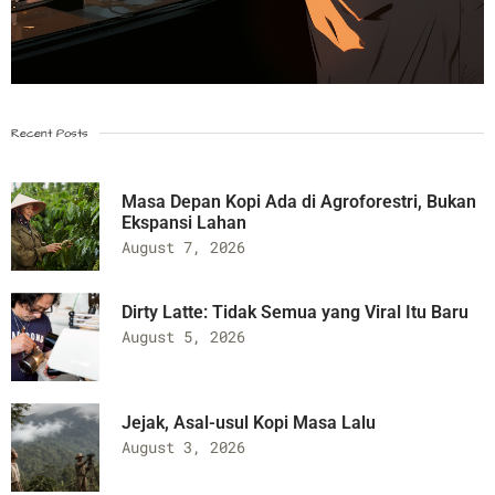
Recent Posts
Masa Depan Kopi Ada di Agroforestri, Bukan
Ekspansi Lahan
August 7, 2026
Dirty Latte: Tidak Semua yang Viral Itu Baru
August 5, 2026
Jejak, Asal-usul Kopi Masa Lalu
August 3, 2026