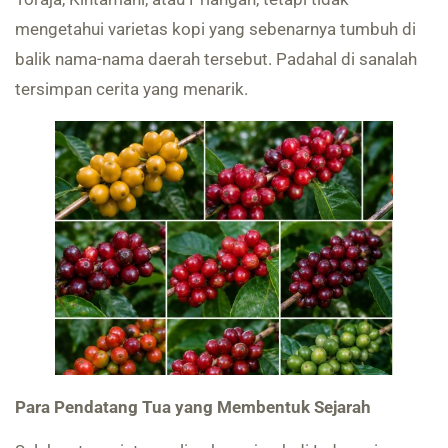
mengetahui varietas kopi yang sebenarnya tumbuh di
balik nama-nama daerah tersebut. Padahal di sanalah
tersimpan cerita yang menarik.
Para Pendatang Tua yang Membentuk Sejarah