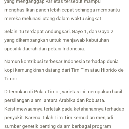
yang menganggap varietas tersebut mampu
menghasilkan panen lebih cepat sehingga membantu
mereka melunasi utang dalam waktu singkat.
Selain itu terdapat Andungsari, Gayo 1, dan Gayo 2
yang dikembangkan untuk menjawab kebutuhan
spesifik daerah dan petani Indonesia.
Namun kontribusi terbesar Indonesia terhadap dunia
kopi kemungkinan datang dari Tim Tim atau Hibrido de
Timor.
Ditemukan di Pulau Timor, varietas ini merupakan hasil
persilangan alami antara Arabika dan Robusta.
Keistimewaannya terletak pada ketahanannya terhadap
penyakit. Karena itulah Tim Tim kemudian menjadi
sumber genetik penting dalam berbagai program