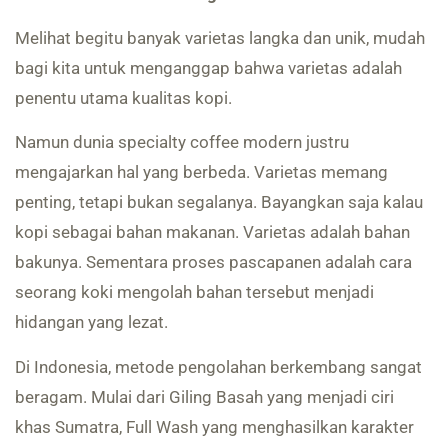
Melihat begitu banyak varietas langka dan unik, mudah
bagi kita untuk menganggap bahwa varietas adalah
penentu utama kualitas kopi.
Namun dunia specialty coffee modern justru
mengajarkan hal yang berbeda. Varietas memang
penting, tetapi bukan segalanya. Bayangkan saja kalau
kopi sebagai bahan makanan. Varietas adalah bahan
bakunya. Sementara proses pascapanen adalah cara
seorang koki mengolah bahan tersebut menjadi
hidangan yang lezat.
Di Indonesia, metode pengolahan berkembang sangat
beragam. Mulai dari Giling Basah yang menjadi ciri
khas Sumatra, Full Wash yang menghasilkan karakter