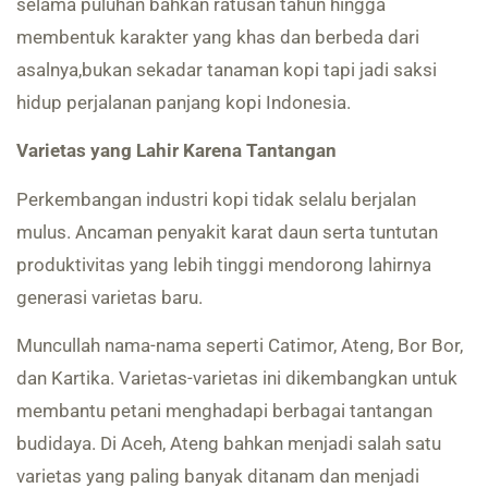
selama puluhan bahkan ratusan tahun hingga
membentuk karakter yang khas dan berbeda dari
asalnya,bukan sekadar tanaman kopi tapi jadi saksi
hidup perjalanan panjang kopi Indonesia.
Varietas yang Lahir Karena Tantangan
Perkembangan industri kopi tidak selalu berjalan
mulus. Ancaman penyakit karat daun serta tuntutan
produktivitas yang lebih tinggi mendorong lahirnya
generasi varietas baru.
Muncullah nama-nama seperti Catimor, Ateng, Bor Bor,
dan Kartika. Varietas-varietas ini dikembangkan untuk
membantu petani menghadapi berbagai tantangan
budidaya. Di Aceh, Ateng bahkan menjadi salah satu
varietas yang paling banyak ditanam dan menjadi