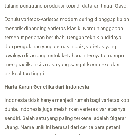
tulang punggung produksi kopi di dataran tinggi Gayo.
Dahulu varietas-varietas modern sering dianggap kalah
menarik dibanding varietas klasik. Namun anggapan
tersebut perlahan berubah. Dengan teknik budidaya
dan pengolahan yang semakin baik, varietas yang
awalnya dirancang untuk ketahanan ternyata mampu
menghasilkan cita rasa yang sangat kompleks dan
berkualitas tinggi.
Harta Karun Genetika dari Indonesia
Indonesia tidak hanya menjadi rumah bagi varietas kopi
dunia. Indonesia juga melahirkan varietas-varietasnya
sendiri. Salah satu yang paling terkenal adalah Sigarar
Utang. Nama unik ini berasal dari cerita para petani