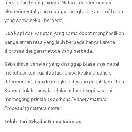
bersih dan terang, hingga Natural dan fermentasi
eksperimental yang mampu menghadirkan profil rasa
yang sama sekali berbeda.
Dua kopi dari varietas yang sama dapat menghasilkan
pengalaman rasa yang jauh berbeda hanya karena
diproses dengan metode yang berbeda.
Sebaliknya, varietas yang dianggap biasa saja dapat
menghasilkan kualitas luar biasa ketika dipanen,
difermentasi, dan dikeringkan dengan penuh ketelitian.
Karena itulah banyak pelaku industri kopi saat ini
memegang prinsip sederhana,
“Variety matters.
Processing matters more.”
Lebih Dari Sekadar Nama Varietas