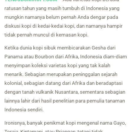
ratusan tahun yang masih tumbuh di Indonesia yang
mungkin namanya belum pernah Anda dengar pada
diskusi kopi di kedai-kedai kopi, dan namanya hampir
tidak pernah muncul di kemasan kopi.
Ketika dunia kopi sibuk membicarakan Gesha dari
Panama atau Bourbon dari Afrika, Indonesia diam-diam
menyimpan koleksi varietas kopi yang tak kalah
menarik. Sebagian merupakan peninggalan sejarah
kolonial, sebagian datang dari Afrika dan beradaptasi
dengan tanah vulkanik Nusantara, sementara sebagian
lainnya lahir dari hasil penelitian para pemulia tanaman
Indonesia sendiri.
Ironisnya, banyak penikmat kopi mengenal nama Gayo,
Toraja, Kintamani, atau Priangan, tetapi tidak