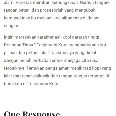
alam. Varietas memberi kemungkinan. Namun tangan-
tangan petani dan prosesorlah yang mengubah
kemungkinan itu menjadi keajaiban rasa di dalam
cangkir.
Ingin merasakan karakter asli kopi dataran tinggi
Priangan Timur? Tenjobumi Kopi menghadirkan kopi
pilihan dari petani lokal Tasikmalaya yang diolah
dengan penuh perhatian untuk menjaga cita rasa
terbaiknya. Temukan pengalaman menikmati kopi yang
lahir dari tanah vulkanik dan tangan-tangan terampil di
bumi kita di Tenjobumi Kopi.
One Response