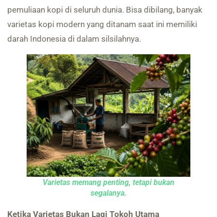
pemuliaan kopi di seluruh dunia. Bisa dibilang, banyak
varietas kopi modern yang ditanam saat ini memiliki
darah Indonesia di dalam silsilahnya.
Varietas memang penting, tetapi bukan
segalanya.
Ketika Varietas Bukan Lagi Tokoh Utama