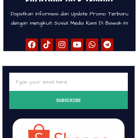
Dapatkan Informasi dan Update Promo Terbaru
dengan mengikuti Sosial Media Kami Di Bawah Ini
SUBSCRIBE