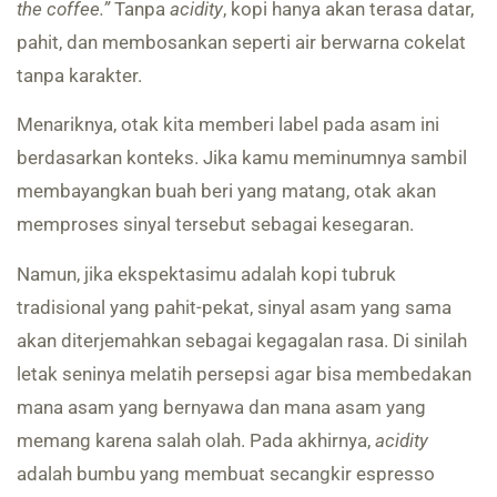
the coffee.”
Tanpa
acidity
, kopi hanya akan terasa datar,
pahit, dan membosankan seperti air berwarna cokelat
tanpa karakter.
Menariknya, otak kita memberi label pada asam ini
berdasarkan konteks. Jika kamu meminumnya sambil
membayangkan buah beri yang matang, otak akan
memproses sinyal tersebut sebagai kesegaran.
Namun, jika ekspektasimu adalah kopi tubruk
tradisional yang pahit-pekat, sinyal asam yang sama
akan diterjemahkan sebagai kegagalan rasa. Di sinilah
letak seninya melatih persepsi agar bisa membedakan
mana asam yang bernyawa dan mana asam yang
memang karena salah olah. Pada akhirnya,
acidity
adalah bumbu yang membuat secangkir espresso