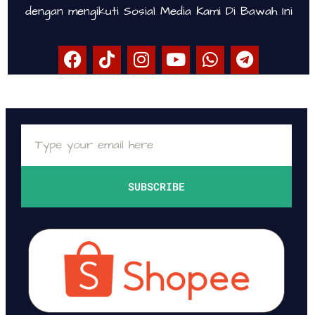
dengan mengikuti Sosial Media Kami Di Bawah Ini
SUBSCRIBE