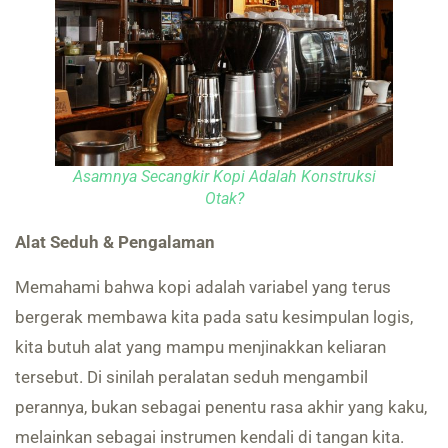
Asamnya Secangkir Kopi Adalah Konstruksi
Otak?
Alat Seduh & Pengalaman
Memahami bahwa kopi adalah variabel yang terus
bergerak membawa kita pada satu kesimpulan logis,
kita butuh alat yang mampu menjinakkan keliaran
tersebut. Di sinilah peralatan seduh mengambil
perannya, bukan sebagai penentu rasa akhir yang kaku,
melainkan sebagai instrumen kendali di tangan kita.