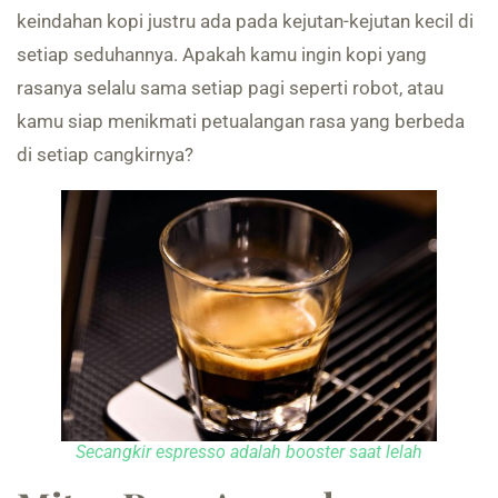
keindahan kopi justru ada pada kejutan-kejutan kecil di
setiap seduhannya. Apakah kamu ingin kopi yang
rasanya selalu sama setiap pagi seperti robot, atau
kamu siap menikmati petualangan rasa yang berbeda
di setiap cangkirnya?
Secangkir espresso adalah booster saat lelah