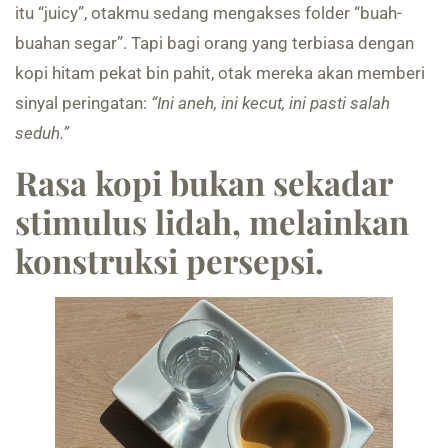
itu “juicy”, otakmu sedang mengakses folder “buah-
buahan segar”. Tapi bagi orang yang terbiasa dengan
kopi hitam pekat bin pahit, otak mereka akan memberi
sinyal peringatan:
“Ini aneh, ini kecut, ini pasti salah
seduh.”
Rasa kopi bukan sekadar
stimulus lidah, melainkan
konstruksi persepsi.