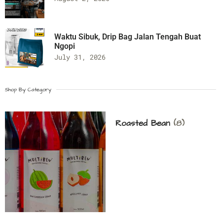
Waktu Sibuk, Drip Bag Jalan Tengah Buat
Ngopi
July 31, 2026
Shop By Category
Roasted Bean
(8)