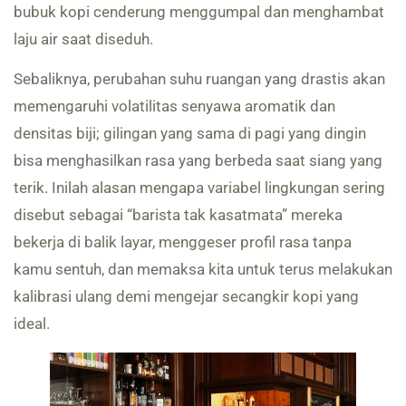
bubuk kopi cenderung menggumpal dan menghambat
laju air saat diseduh.
Sebaliknya, perubahan suhu ruangan yang drastis akan
memengaruhi volatilitas senyawa aromatik dan
densitas biji; gilingan yang sama di pagi yang dingin
bisa menghasilkan rasa yang berbeda saat siang yang
terik. Inilah alasan mengapa variabel lingkungan sering
disebut sebagai “barista tak kasatmata” mereka
bekerja di balik layar, menggeser profil rasa tanpa
kamu sentuh, dan memaksa kita untuk terus melakukan
kalibrasi ulang demi mengejar secangkir kopi yang
ideal.