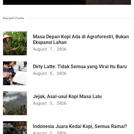
Recent Posts
Masa Depan Kopi Ada di Agroforestri, Bukan
Ekspansi Lahan
August 7, 2026
Dirty Latte: Tidak Semua yang Viral Itu Baru
August 5, 2026
Jejak, Asal-usul Kopi Masa Lalu
August 3, 2026
Indonesia Juara Kedai Kopi, Semua Ramai?
August 2, 2026