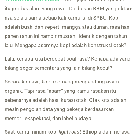
itu produk alam yang rewel. Dia bukan BBM yang oktan-
nya selalu sama setiap kali kamu isi di SPBU. Kopi
adalah buah, dan seperti mangga atau durian, rasa hasil
panen tahun ini hampir mustahil identik dengan tahun
lalu. Mengapa asamnya kopi adalah konstruksi otak?
Lalu, kenapa kita berdebat soal rasa? Kenapa ada yang
bilang seger sementara yang lain bilang kecut?
Secara kimiawi, kopi memang mengandung asam
organik. Tapi rasa “asam” yang kamu rasakan itu
sebenarnya adalah hasil kurasi otak. Otak kita adalah
mesin pengolah data yang bekerja berdasarkan
memori, ekspektasi, dan label budaya.
Saat kamu minum kopi
light roast
Ethiopia dan merasa