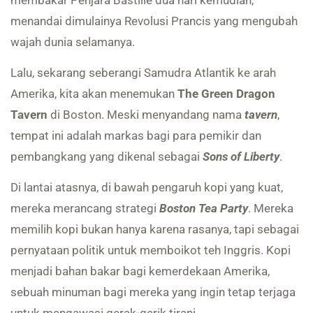
menandai dimulainya Revolusi Prancis yang mengubah
wajah dunia selamanya.
Lalu, sekarang seberangi Samudra Atlantik ke arah
Amerika, kita akan menemukan
The Green Dragon
Tavern
di Boston. Meski menyandang nama
tavern
,
tempat ini adalah markas bagi para pemikir dan
pembangkang yang dikenal sebagai
Sons of Liberty
.
Di lantai atasnya, di bawah pengaruh kopi yang kuat,
mereka merancang strategi
Boston Tea Party
. Mereka
memilih kopi bukan hanya karena rasanya, tapi sebagai
pernyataan politik untuk memboikot teh Inggris. Kopi
menjadi bahan bakar bagi kemerdekaan Amerika,
sebuah minuman bagi mereka yang ingin tetap terjaga