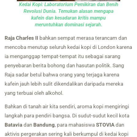
Kedai Kopi: Laboratorium Pemikiran dan Benih
Revolusi Dunia. Temukan alasan mengapa
kafein dan kesadaran kritis mampu
meruntuhkan dominasi sejarah.
Raja Charles II
bahkan sempat merasa terancam dan
mencoba menutup seluruh kedai kopi di London karena
ia menganggap tempat-tempat itu sebagai sarang
penyebaran berita bohong dan hasutan politik. Sang
Raja sadar betul bahwa orang yang terjaga karena
kafein jauh lebih sulit dikendalikan daripada mereka
yang terbuai oleh alkohol.
Bahkan di tanah air kita sendiri, aroma kopi mengiringi
langkah para pendiri bangsa. Di sudut-sudut kecil kota
Batavia
dan
Bandung
, para mahasiswa
STOVIA
dan
aktivis pergerakan sering kali berkumpul di kedai kopi