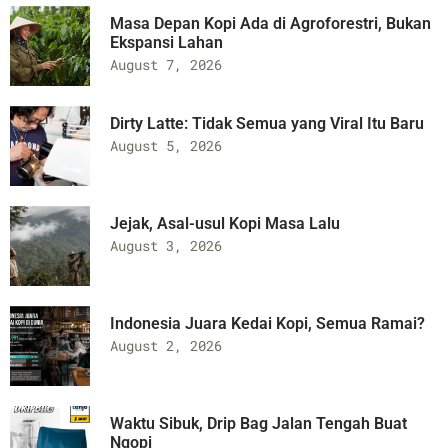
Masa Depan Kopi Ada di Agroforestri, Bukan
Ekspansi Lahan
August 7, 2026
Dirty Latte: Tidak Semua yang Viral Itu Baru
August 5, 2026
Jejak, Asal-usul Kopi Masa Lalu
August 3, 2026
Indonesia Juara Kedai Kopi, Semua Ramai?
August 2, 2026
Waktu Sibuk, Drip Bag Jalan Tengah Buat
Ngopi