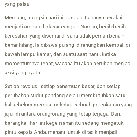
yang palsu.
Memang, mungkin hari ini obrolan itu hanya berakhir
menjadi ampas di dasar cangkir. Namun, benih-benih
keresahan yang disemai di sana tidak pernah benar-
benar hilang. Ia dibawa pulang, direnungkan kembali di
bawah lampu kamar, dan suatu saat nanti, ketika
momentumnya tepat, wacana itu akan berubah menjadi
aksi yang nyata.
Setiap revolusi, setiap penemuan besar, dan setiap
perubahan sudut pandang selalu membutuhkan satu
hal sebelum mereka meledak: sebuah percakapan yang
jujur di antara orang-orang yang tetap terjaga. Dan,
barangkali hari ini kegelisahan itu sedang mengetuk
pintu kepala Anda, menanti untuk diracik menjadi