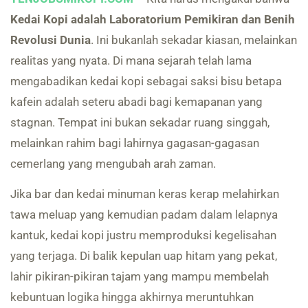
Kedai Kopi adalah Laboratorium Pemikiran dan Benih
Revolusi Dunia
. Ini bukanlah sekadar kiasan, melainkan
realitas yang nyata. Di mana sejarah telah lama
mengabadikan kedai kopi sebagai saksi bisu betapa
kafein adalah seteru abadi bagi kemapanan yang
stagnan. Tempat ini bukan sekadar ruang singgah,
melainkan rahim bagi lahirnya gagasan-gagasan
cemerlang yang mengubah arah zaman.
Jika bar dan kedai minuman keras kerap melahirkan
tawa meluap yang kemudian padam dalam lelapnya
kantuk, kedai kopi justru memproduksi kegelisahan
yang terjaga. Di balik kepulan uap hitam yang pekat,
lahir pikiran-pikiran tajam yang mampu membelah
kebuntuan logika hingga akhirnya meruntuhkan