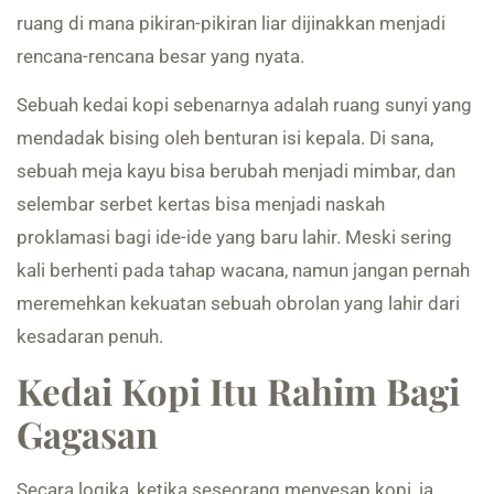
ruang di mana pikiran-pikiran liar dijinakkan menjadi
rencana-rencana besar yang nyata.
Sebuah kedai kopi sebenarnya adalah ruang sunyi yang
mendadak bising oleh benturan isi kepala. Di sana,
sebuah meja kayu bisa berubah menjadi mimbar, dan
selembar serbet kertas bisa menjadi naskah
proklamasi bagi ide-ide yang baru lahir. Meski sering
kali berhenti pada tahap wacana, namun jangan pernah
meremehkan kekuatan sebuah obrolan yang lahir dari
kesadaran penuh.
Kedai Kopi Itu Rahim Bagi
Gagasan
Secara logika, ketika seseorang menyesap kopi, ia