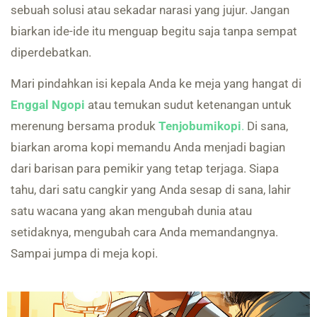
sebuah solusi atau sekadar narasi yang jujur. Jangan
biarkan ide-ide itu menguap begitu saja tanpa sempat
diperdebatkan.
Mari pindahkan isi kepala Anda ke meja yang hangat di
Enggal Ngopi
atau temukan sudut ketenangan untuk
merenung bersama produk
Tenjobumikopi
.
Di sana,
biarkan aroma kopi memandu Anda menjadi bagian
dari barisan para pemikir yang tetap terjaga. Siapa
tahu, dari satu cangkir yang Anda sesap di sana, lahir
satu wacana yang akan mengubah dunia atau
setidaknya, mengubah cara Anda memandangnya.
Sampai jumpa di meja kopi.