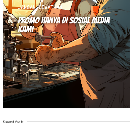
JANGAN LEWATKAN
PROMO HANYA DI SOSIAL MEDIA
KAMI
Recent Posts