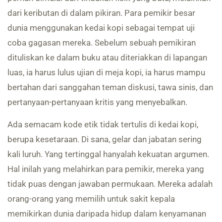
dari keributan di dalam pikiran. Para pemikir besar
dunia menggunakan kedai kopi sebagai tempat uji
coba gagasan mereka. Sebelum sebuah pemikiran
dituliskan ke dalam buku atau diteriakkan di lapangan
luas, ia harus lulus ujian di meja kopi, ia harus mampu
bertahan dari sanggahan teman diskusi, tawa sinis, dan
pertanyaan-pertanyaan kritis yang menyebalkan.
Ada semacam kode etik tidak tertulis di kedai kopi,
berupa kesetaraan. Di sana, gelar dan jabatan sering
kali luruh. Yang tertinggal hanyalah kekuatan argumen.
Hal inilah yang melahirkan para pemikir, mereka yang
tidak puas dengan jawaban permukaan. Mereka adalah
orang-orang yang memilih untuk sakit kepala
memikirkan dunia daripada hidup dalam kenyamanan