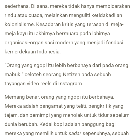
sederhana. Di sana, mereka tidak hanya membicarakan
rindu atau cuaca, melainkan menguliti ketidakadilan
kolonialisme. Kesadaran kritis yang terasah di meja-
meja kayu itu akhirnya bermuara pada lahirnya
organisasi-organisasi modern yang menjadi fondasi
kemerdekaan Indonesia.
“Orang yang ngopi itu lebih berbahaya dari pada orang
mabuk!” celoteh seorang Netizen pada sebuah
tayangan video reels di Instagram.
Memang benar, orang yang ngopi itu berbahaya.
Mereka adalah pengamat yang teliti, pengkritik yang
tajam, dan pemimpi yang menolak untuk tidur sebelum
dunia berubah. Kedai kopi adalah panggung bagi
mereka yang memilih untuk
sadar
sepenuhnya, sebuah