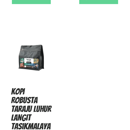
Kopi
Robusta
Taraju Luhur
Langit
Tasikmalaya