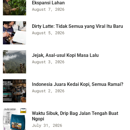
Ekspansi Lahan
August 7, 2026
Dirty Latte: Tidak Semua yang Viral Itu Baru
August 5, 2026
Jejak, Asal-usul Kopi Masa Lalu
August 3, 2026
Indonesia Juara Kedai Kopi, Semua Ramai?
August 2, 2026
Waktu Sibuk, Drip Bag Jalan Tengah Buat
Ngopi
July 31, 2026