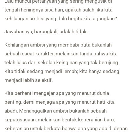
Lalu muncul pertanyaan yang sering mengusik di
tengah heningnya sisa hari, apakah salah jika kita
kehilangan ambisi yang dulu begitu kita agungkan?
Jawabannya, barangkali, adalah tidak.
Kehilangan ambisi yang membabi buta bukanlah
sebuah cacat karakter, melainkan tanda bahwa kita
telah lulus dari sekolah keinginan yang tak berujung.
Kita tidak sedang menjadi lemah; kita hanya sedang
menjadi lebih selektif.
Kita berhenti mengejar apa yang menurut dunia
penting, demi menjaga apa yang menurut hati kita
abadi. Menanggalkan ambisi bukanlah sebuah
keputusasaan, melainkan bentuk keberanian baru,
keberanian untuk berkata bahwa apa yang ada di depan