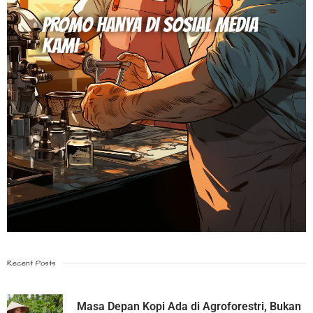
PROMO HANYA DI SOSIAL MEDIA
KAMI
Recent Posts
Masa Depan Kopi Ada di Agroforestri, Bukan