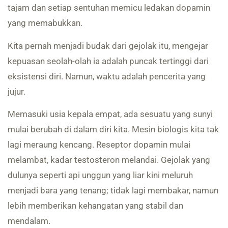
tajam dan setiap sentuhan memicu ledakan dopamin
yang memabukkan.
Kita pernah menjadi budak dari gejolak itu, mengejar
kepuasan seolah-olah ia adalah puncak tertinggi dari
eksistensi diri. Namun, waktu adalah pencerita yang
jujur.
Memasuki usia kepala empat, ada sesuatu yang sunyi
mulai berubah di dalam diri kita. Mesin biologis kita tak
lagi meraung kencang. Reseptor dopamin mulai
melambat, kadar testosteron melandai. Gejolak yang
dulunya seperti api unggun yang liar kini meluruh
menjadi bara yang tenang; tidak lagi membakar, namun
lebih memberikan kehangatan yang stabil dan
mendalam.