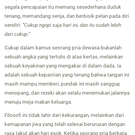
segala pencapaian itu memang sesederhana duduk
tenang, memandang senja, dan berbisik pelan pada diri
sendiri:
“Cukup ngopi saja hari ini, dan itu sudah lebih
dari cukup.”
Cukup dalam kamus seorang pria dewasa bukanlah
sebuah angka yang tertulis di atas kertas, melainkan
sebuah keyakinan yang mengakar di dalam dada. Ia
adalah sebuah kepastian yang tenang bahwa tangan ini
masih mampu memberi, pundak ini masih sanggup
menopang, dan rezeki akan selalu menemukan jalannya
menuju meja makan keluarga.
Filosofi ini tidak lahir dari kekurangan, melainkan dari
kemapanan jiwa yang telah selesai berurusan dengan
rasa takut akan hari esok. Ketika seorang pria berkata