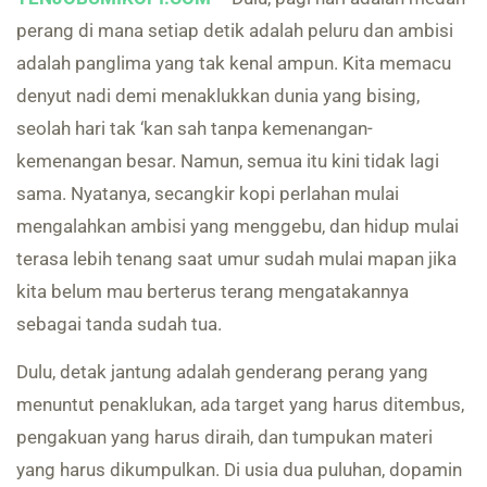
perang di mana setiap detik adalah peluru dan ambisi
adalah panglima yang tak kenal ampun. Kita memacu
denyut nadi demi menaklukkan dunia yang bising,
seolah hari tak ‘kan sah tanpa kemenangan-
kemenangan besar. Namun, semua itu kini tidak lagi
sama. Nyatanya, secangkir kopi perlahan mulai
mengalahkan ambisi yang menggebu, dan hidup mulai
terasa lebih tenang saat umur sudah mulai mapan jika
kita belum mau berterus terang mengatakannya
sebagai tanda sudah tua.
Dulu, detak jantung adalah genderang perang yang
menuntut penaklukan, ada target yang harus ditembus,
pengakuan yang harus diraih, dan tumpukan materi
yang harus dikumpulkan. Di usia dua puluhan, dopamin