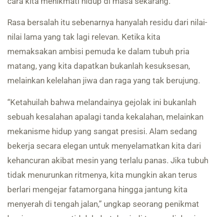
cara kita menikmati hidup di masa sekarang.
Rasa bersalah itu sebenarnya hanyalah residu dari nilai-
nilai lama yang tak lagi relevan. Ketika kita
memaksakan ambisi pemuda ke dalam tubuh pria
matang, yang kita dapatkan bukanlah kesuksesan,
melainkan kelelahan jiwa dan raga yang tak berujung.
“Ketahuilah bahwa melandainya gejolak ini bukanlah
sebuah kesalahan apalagi tanda kekalahan, melainkan
mekanisme hidup yang sangat presisi. Alam sedang
bekerja secara elegan untuk menyelamatkan kita dari
kehancuran akibat mesin yang terlalu panas. Jika tubuh
tidak menurunkan ritmenya, kita mungkin akan terus
berlari mengejar fatamorgana hingga jantung kita
menyerah di tengah jalan,” ungkap seorang penikmat