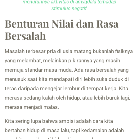
menurunnya aktivitas di amygdala terhadap
stimulus negatif.
Benturan Nilai dan Rasa
Bersalah
Masalah terbesar pria di usia matang bukanlah fisiknya
yang melambat, melainkan pikirannya yang masih
memuja standar masa muda. Ada rasa bersalah yang
menusuk saat kita mendapati diri lebih suka duduk di
teras daripada mengejar lembur di tempat kerja. Kita
merasa sedang kalah oleh hidup, atau lebih buruk lagi,
merasa menjadi malas.
Kita sering lupa bahwa ambisi adalah cara kita
bertahan hidup di masa lalu, tapi kedamaian adalah