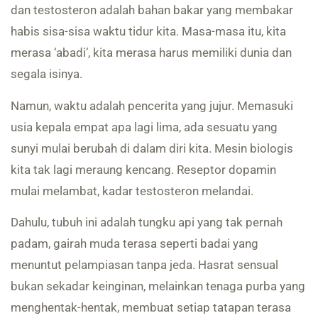
dan testosteron adalah bahan bakar yang membakar
habis sisa-sisa waktu tidur kita. Masa-masa itu, kita
merasa ‘abadi’, kita merasa harus memiliki dunia dan
segala isinya.
Namun, waktu adalah pencerita yang jujur. Memasuki
usia kepala empat apa lagi lima, ada sesuatu yang
sunyi mulai berubah di dalam diri kita. Mesin biologis
kita tak lagi meraung kencang. Reseptor dopamin
mulai melambat, kadar testosteron melandai.
Dahulu, tubuh ini adalah tungku api yang tak pernah
padam, gairah muda terasa seperti badai yang
menuntut pelampiasan tanpa jeda. Hasrat sensual
bukan sekadar keinginan, melainkan tenaga purba yang
menghentak-hentak, membuat setiap tatapan terasa