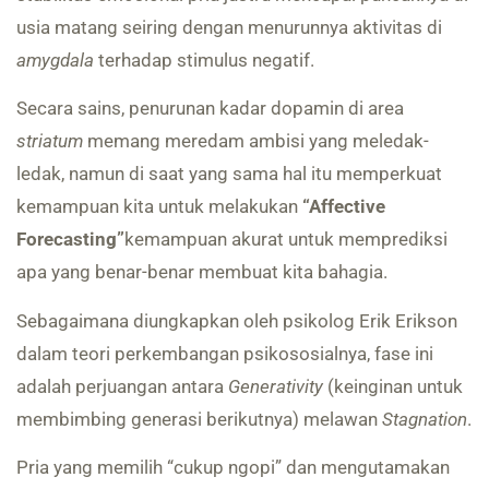
usia matang seiring dengan menurunnya aktivitas di
amygdala
terhadap stimulus negatif.
Secara sains, penurunan kadar dopamin di area
striatum
memang meredam ambisi yang meledak-
ledak, namun di saat yang sama hal itu memperkuat
kemampuan kita untuk melakukan
“Affective
Forecasting”
kemampuan akurat untuk memprediksi
apa yang benar-benar membuat kita bahagia.
Sebagaimana diungkapkan oleh psikolog Erik Erikson
dalam teori perkembangan psikososialnya, fase ini
adalah perjuangan antara
Generativity
(keinginan untuk
membimbing generasi berikutnya) melawan
Stagnation
.
Pria yang memilih “cukup ngopi” dan mengutamakan