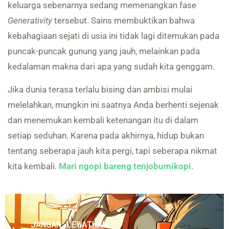
keluarga sebenarnya sedang memenangkan fase
Generativity
tersebut. Sains membuktikan bahwa
kebahagiaan sejati di usia ini tidak lagi ditemukan pada
puncak-puncak gunung yang jauh, melainkan pada
kedalaman makna dari apa yang sudah kita genggam.
Jika dunia terasa terlalu bising dan ambisi mulai
melelahkan, mungkin ini saatnya Anda berhenti sejenak
dan menemukan kembali ketenangan itu di dalam
setiap seduhan. Karena pada akhirnya, hidup bukan
tentang seberapa jauh kita pergi, tapi seberapa nikmat
kita kembali.
Mari ngopi bareng tenjobumikopi.
JANGAN LEWATKAN