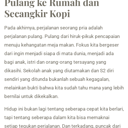
Pulang ke Rumah dan
Secangkir Kopi
Pada akhirnya, perjalanan seorang pria adalah
perjalanan pulang. Pulang dari hiruk-pikuk pencapaian
menuju kehangatan meja makan. Fokus kita bergeser
dari ingin menjadi siapa di mata dunia, menjadi ada
bagi anak, istri dan orang-orang tersayang yang
dikasihi. Sekolah anak yang diutamakan dan S2 diri
sendiri yang ditunda bukanlah sebuah kegagalan,
melainkan bukti bahwa kita sudah tahu mana yang lebih
bernilai untuk dikekalkan.
Hidup ini bukan lagi tentang seberapa cepat kita berlari,
tapi tentang seberapa dalam kita bisa memaknai
setiap tegukan perjalanan. Dan terkadang, puncak dari