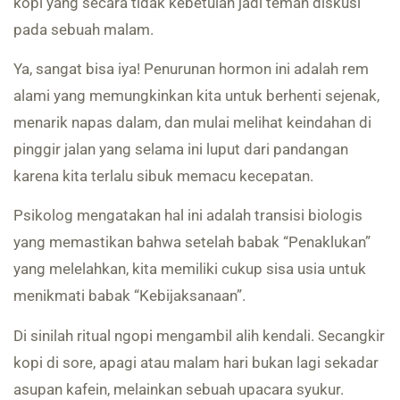
kopi yang secara tidak kebetulan jadi teman diskusi
pada sebuah malam.
Ya, sangat bisa iya! Penurunan hormon ini adalah rem
alami yang memungkinkan kita untuk berhenti sejenak,
menarik napas dalam, dan mulai melihat keindahan di
pinggir jalan yang selama ini luput dari pandangan
karena kita terlalu sibuk memacu kecepatan.
Psikolog mengatakan hal ini adalah transisi biologis
yang memastikan bahwa setelah babak “Penaklukan”
yang melelahkan, kita memiliki cukup sisa usia untuk
menikmati babak “Kebijaksanaan”.
Di sinilah ritual ngopi mengambil alih kendali. Secangkir
kopi di sore, apagi atau malam hari bukan lagi sekadar
asupan kafein, melainkan sebuah upacara syukur.