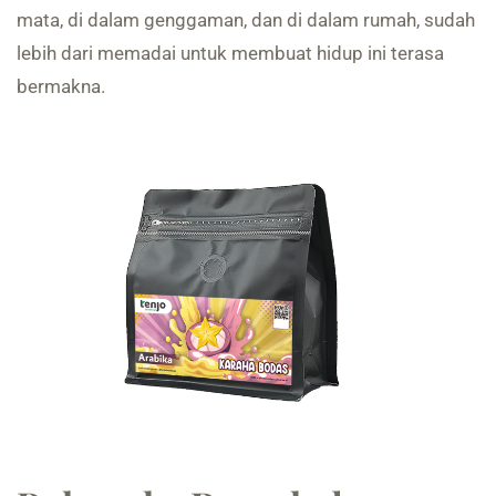
mata, di dalam genggaman, dan di dalam rumah, sudah
lebih dari memadai untuk membuat hidup ini terasa
bermakna.