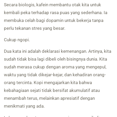
Secara biologis, kafein membantu otak kita untuk
kembali peka terhadap rasa puas yang sederhana. Ia
membuka celah bagi dopamin untuk bekerja tanpa
perlu tekanan stres yang besar.
Cukup ngopi.
Dua kata ini adalah deklarasi kemenangan. Artinya, kita
sudah tidak bisa lagi dibeli oleh bisingnya dunia. Kita
sudah merasa cukup dengan aroma yang mengepul,
waktu yang tidak dikejar-kejar, dan kehadiran orang-
orang tercinta. Kopi mengajarkan kita bahwa
kebahagiaan sejati tidak bersifat akumulatif atau
menambah terus, melainkan apresiatif dengan
menikmati yang ada.