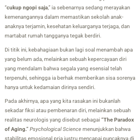
“
cukup ngopi saja
,” ia sebenarnya sedang merayakan
kemenangannya dalam memastikan sekolah anak-
anaknya terjamin, kesehatan keluarganya terjaga, dan
martabat rumah tangganya tegak berdiri.
Di titik ini, kebahagiaan bukan lagi soal menambah apa
yang belum ada, melainkan sebuah kepercayaan diri
yang mendalam bahwa segala yang esensial telah
terpenuhi, sehingga ia berhak memberikan sisa sorenya
hanya untuk kedamaian dirinya sendiri.
Pada akhirnya, apa yang kita rasakan ini bukanlah
sekadar fiksi atau pembenaran diri, melainkan sebuah
realitas neurologis yang disebut sebagai
“The Paradox
of Aging.”
Psychological Science
menunjukkan bahwa
stabilitas emosional pria justru mencapai puncaknya di