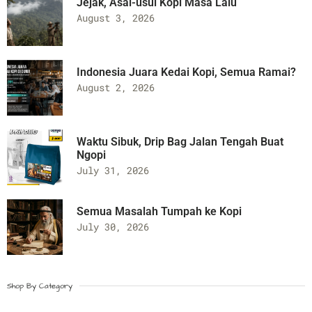
Jejak, Asal-usul Kopi Masa Lalu
August 3, 2026
Indonesia Juara Kedai Kopi, Semua Ramai?
August 2, 2026
Waktu Sibuk, Drip Bag Jalan Tengah Buat
Ngopi
July 31, 2026
Semua Masalah Tumpah ke Kopi
July 30, 2026
Shop By Category