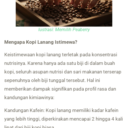
Iustrasi: Memilih Peaberry
Mengapa Kopi Lanang Istimewa?
Keistimewaan kopi lanang terletak pada konsentrasi
nutrisinya. Karena hanya ada satu biji di dalam buah
kopi, seluruh asupan nutrisi dan sari makanan terserap
sepenuhnya oleh biji tunggal tersebut. Hal ini
memberikan dampak signifikan pada profil rasa dan
kandungan kimiawinya:
Kandungan Kafein: Kopi lanang memiliki kadar kafein
yang lebih tinggi, diperkirakan mencapai 2 hingga 4 kali
lipat dari biji kopi biasa.