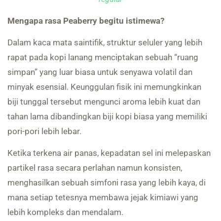
Mengapa rasa Peaberry begitu istimewa?
Dalam kaca mata saintifik, struktur seluler yang lebih
rapat pada kopi lanang menciptakan sebuah “ruang
simpan” yang luar biasa untuk senyawa volatil dan
minyak esensial. Keunggulan fisik ini memungkinkan
biji tunggal tersebut mengunci aroma lebih kuat dan
tahan lama dibandingkan biji kopi biasa yang memiliki
pori-pori lebih lebar.
Ketika terkena air panas, kepadatan sel ini melepaskan
partikel rasa secara perlahan namun konsisten,
menghasilkan sebuah simfoni rasa yang lebih kaya, di
mana setiap tetesnya membawa jejak kimiawi yang
lebih kompleks dan mendalam.