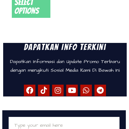
Select
options
Dapatkan Info Terkini
Dapatkan Informasi dan Update Promo Terbaru
dengan mengikuti Sosial Media Kami Di Bawah Ini