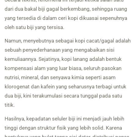
dari dua bakal biji gagal berkembang, sehingga ruang
yang tersedia di dalam ceri kopi dikuasai sepenuhnya
oleh satu biji yang tersisa.
Namun, menyebutnya sebagai kopi cacat/gagal adalah
sebuah penyederhanaan yang mengabaikan sisi
kemuliaannya. Sejatinya, kopi lanang adalah bentuk
kompensasi alam yang luar biasa, seluruh pasokan
nutrisi, mineral, dan senyawa kimia seperti asam
klorogenat dan kafein yang seharusnya terbagi untuk
dua biji, kini terakumulasi secara tunggal pada satu
titik.
Hasilnya, kepadatan seluler biji ini menjadi jauh lebih
tinggi dengan struktur fisik yang lebih solid. Karena
bentuknya yang bulat tanpa sisi datar, distribusi panas