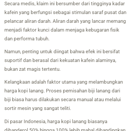
Secara medis, klaim ini bersumber dari tingginya kadar
kafein yang berfungsi sebagai stimulan saraf pusat dan
pelancar aliran darah. Aliran darah yang lancar memang
menjadi faktor kunci dalam menjaga kebugaran fisik
dan performa tubuh.
Namun, penting untuk diingat bahwa efek ini bersifat
suportif dan berasal dari kekuatan kafein alaminya,
bukan zat magis tertentu.
Kelangkaan adalah faktor utama yang melambungkan
harga kopi lanang. Proses pemisahan biji lanang dari
biji biasa harus dilakukan secara manual atau melalui
sortir mesin yang sangat teliti.
Di pasar Indonesia, harga kopi lanang biasanya
dibanderol 50% hingga 100% lebih mahal dibandingkan