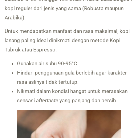
kopi reguler dari jenis yang sama (Robusta maupun
Arabika).
Untuk mendapatkan manfaat dan rasa maksimal, kopi
lanang paling ideal dinikmati dengan metode Kopi
Tubruk atau Espresso.
Gunakan air suhu 90-95°C.
Hindari penggunaan gula berlebih agar karakter
rasa aslinya tidak tertutup.
Nikmati dalam kondisi hangat untuk merasakan
sensasi
aftertaste
yang panjang dan bersih.