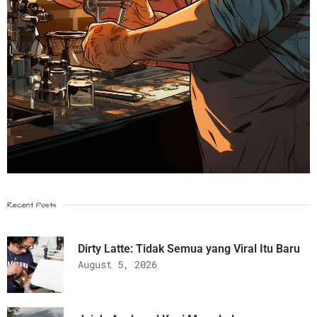
Recent Posts
Dirty Latte: Tidak Semua yang Viral Itu Baru
August 5, 2026