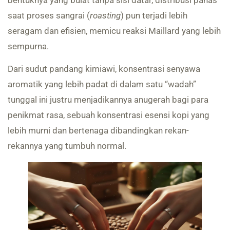
saat proses sangrai (
roasting
) pun terjadi lebih
seragam dan efisien, memicu reaksi Maillard yang lebih
sempurna.
Dari sudut pandang kimiawi, konsentrasi senyawa
aromatik yang lebih padat di dalam satu “wadah”
tunggal ini justru menjadikannya anugerah bagi para
penikmat rasa, sebuah konsentrasi esensi kopi yang
lebih murni dan bertenaga dibandingkan rekan-
rekannya yang tumbuh normal.