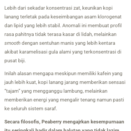
Lebih dari sekadar konsentrasi zat, keunikan kopi
lanang terletak pada keseimbangan asam klorogenat
dan lipid yang lebih stabil. Anomali ini membuat profil
rasa pahitnya tidak terasa kasar di lidah, melainkan
smooth
dengan sentuhan manis yang lebih kentara
akibat karamelisasi gula alami yang terkonsentrasi di
pusat biji.
Inilah alasan mengapa meskipun memiliki kafein yang
jauh lebih kuat, kopi lanang jarang memberikan sensasi
“tajam” yang mengganggu lambung, melainkan
memberikan energi yang mengalir tenang namun pasti
ke seluruh sistem saraf.
Secara filosofis, Peaberry mengajrkan kesempurnaan
itu seringkali hadir dalam balutan yang tidak lazim.