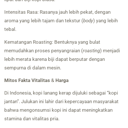
Intensitas Rasa: Rasanya jauh lebih pekat, dengan
aroma yang lebih tajam dan tekstur (
body
) yang lebih
tebal.
Kematangan Roasting: Bentuknya yang bulat
memudahkan proses penyangraian (
roasting
) menjadi
lebih merata karena biji dapat berputar dengan
sempurna di dalam mesin.
Mitos Fakta Vitalitas
&
Harga
Di Indonesia, kopi lanang kerap dijuluki sebagai “kopi
jantan”. Julukan ini lahir dari kepercayaan masyarakat
bahwa mengonsumsi kopi ini dapat meningkatkan
stamina dan vitalitas pria.