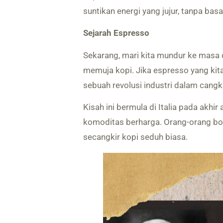
suntikan energi yang jujur, tanpa basa
Sejarah Espresso
Sekarang, mari kita mundur ke masa
memuja kopi. Jika espresso yang kit
sebuah revolusi industri dalam cangki
Kisah ini bermula di Italia pada akhi
komoditas berharga. Orang-orang bo
secangkir kopi seduh biasa.