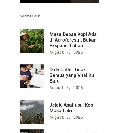
Recent Posts
Masa Depan Kopi Ada
di Agroforestri, Bukan
Ekspansi Lahan
August 7, 2026
Dirty Latte: Tidak
Semua yang Viral Itu
Baru
August 5, 2026
Jejak, Asal-usul Kopi
Masa Lalu
August 3, 2026