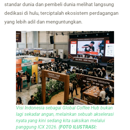
standar dunia dan pembeli dunia melihat langsung
dedikasi di hulu, terciptalah ekosistem perdagangan
yang lebih adil dan menguntungkan.
Visi Indonesia sebagai Global Coffee Hub bukan
lagi sekadar angan, melainkan sebuah akselerasi
nyata yang kini sedang kita saksikan melalui
panggung ICX 2026.
(FOTO ILUSTRASI: