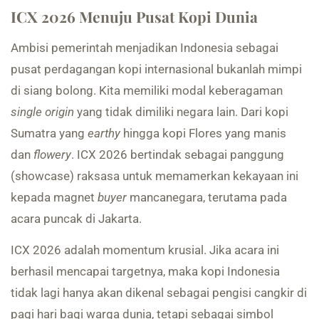
ICX 2026 Menuju Pusat Kopi Dunia
Ambisi pemerintah menjadikan Indonesia sebagai
pusat perdagangan kopi internasional bukanlah mimpi
di siang bolong. Kita memiliki modal keberagaman
single origin
yang tidak dimiliki negara lain. Dari kopi
Sumatra yang
earthy
hingga kopi Flores yang manis
dan
flowery
. ICX 2026 bertindak sebagai panggung
(showcase) raksasa untuk memamerkan kekayaan ini
kepada magnet
buyer
mancanegara, terutama pada
acara puncak di Jakarta.
ICX 2026 adalah momentum krusial. Jika acara ini
berhasil mencapai targetnya, maka kopi Indonesia
tidak lagi hanya akan dikenal sebagai pengisi cangkir di
pagi hari bagi warga dunia, tetapi sebagai simbol