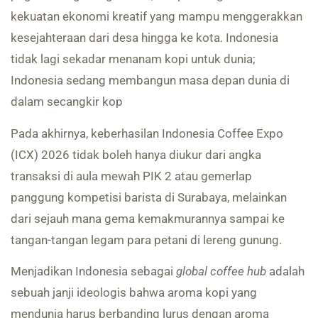
kekuatan ekonomi kreatif yang mampu menggerakkan
kesejahteraan dari desa hingga ke kota. Indonesia
tidak lagi sekadar menanam kopi untuk dunia;
Indonesia sedang membangun masa depan dunia di
dalam secangkir kop
Pada akhirnya, keberhasilan Indonesia Coffee Expo
(ICX) 2026 tidak boleh hanya diukur dari angka
transaksi di aula mewah PIK 2 atau gemerlap
panggung kompetisi barista di Surabaya, melainkan
dari sejauh mana gema kemakmurannya sampai ke
tangan-tangan legam para petani di lereng gunung.
Menjadikan Indonesia sebagai
global coffee hub
adalah
sebuah janji ideologis bahwa aroma kopi yang
mendunia harus berbanding lurus dengan aroma