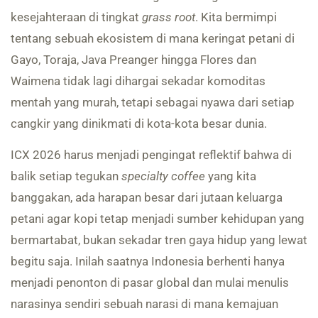
kesejahteraan di tingkat
grass root
. Kita bermimpi
tentang sebuah ekosistem di mana keringat petani di
Gayo, Toraja, Java Preanger hingga Flores dan
Waimena tidak lagi dihargai sekadar komoditas
mentah yang murah, tetapi sebagai nyawa dari setiap
cangkir yang dinikmati di kota-kota besar dunia.
ICX 2026 harus menjadi pengingat reflektif bahwa di
balik setiap tegukan
specialty coffee
yang kita
banggakan, ada harapan besar dari jutaan keluarga
petani agar kopi tetap menjadi sumber kehidupan yang
bermartabat, bukan sekadar tren gaya hidup yang lewat
begitu saja. Inilah saatnya Indonesia berhenti hanya
menjadi penonton di pasar global dan mulai menulis
narasinya sendiri sebuah narasi di mana kemajuan