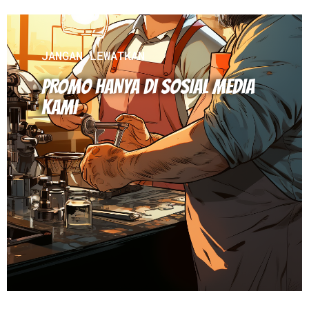
JANGAN LEWATKAN
PROMO HANYA DI SOSIAL MEDIA
KAMI