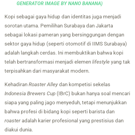
GENERATOR IMAGE BY NANO BANANA)
Kopi sebagai gaya hidup dan identitas juga menjadi
sorotan utama. Pemilihan Surabaya dan Jakarta
sebagai lokasi pameran yang bersinggungan dengan
sektor gaya hidup (seperti otomotif di IIMS Surabaya)
adalah langkah cerdas. Ini membuktikan bahwa kopi
telah bertransformasi menjadi elemen
lifestyle
yang tak
terpisahkan dari masyarakat modern.
Kehadiran
Roaster Alley
dan kompetisi sekelas
Indonesia Brewers Cup
(IBrC) bukan hanya soal mencari
siapa yang paling jago menyeduh, tetapi menunjukkan
bahwa profesi di bidang kopi seperti barista dan
roaster
adalah karier profesional yang prestisius dan
diakui dunia.