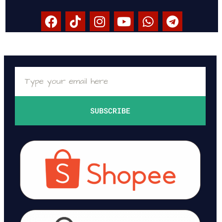
SUBSCRIBE