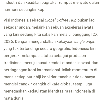
industri dan keadilan bagi akar rumput menyatu dalam
harmoni secangkir kopi.
Visi Indonesia sebagai
Global Coffee Hub
bukan lagi
sekadar angan, melainkan sebuah akselerasi nyata
yang kini sedang kita saksikan melalui panggung ICX
2026. Dengan mengandalkan kekayaan
single origin
yang tak tertandingi secara geografis, Indonesia kini
bergerak melampaui status sebagai produsen
tradisional menuju pusat kendali standar, inovasi, dan
perdagangan kopi internasional. Inilah momentum di
mana setiap butir biji kopi dari tanah air tidak hanya
mengisi cangkir-cangkir di kafe global, tetapi juga
menegaskan kedaulatan identitas rasa Indonesia di
mata dunia.