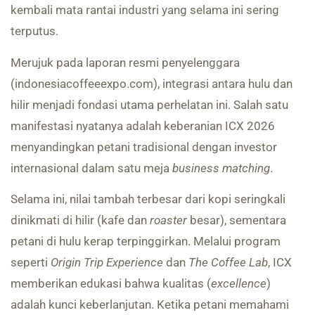
kembali mata rantai industri yang selama ini sering
terputus.
Merujuk pada laporan resmi penyelenggara
(indonesiacoffeeexpo.com), integrasi antara hulu dan
hilir menjadi fondasi utama perhelatan ini. Salah satu
manifestasi nyatanya adalah keberanian ICX 2026
menyandingkan petani tradisional dengan investor
internasional dalam satu meja
business matching
.
Selama ini, nilai tambah terbesar dari kopi seringkali
dinikmati di hilir (kafe dan
roaster
besar), sementara
petani di hulu kerap terpinggirkan. Melalui program
seperti
Origin Trip Experience
dan
The Coffee Lab
, ICX
memberikan edukasi bahwa kualitas (
excellence
)
adalah kunci keberlanjutan. Ketika petani memahami