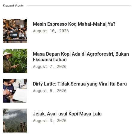
Recent Posts
Mesin Espresso Koq Mahal-Mahal,Ya?
August 10, 2026
Masa Depan Kopi Ada di Agroforestri, Bukan
Ekspansi Lahan
August 7, 2026
Dirty Latte: Tidak Semua yang Viral Itu Baru
August 5, 2026
Jejak, Asal-usul Kopi Masa Lalu
August 3, 2026