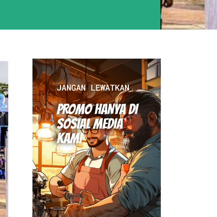
JANGAN LEWATKAN
PROMO HANYA DI
SOSIAL MEDIA
KAMI