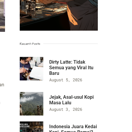
Recent Posts
Dirty Latte: Tidak
Semua yang Viral Itu
Baru
August 5, 2026
an
Jejak, Asal-usul Kopi
h
Masa Lalu
August 3, 2026
Indonesia Juara Kedai