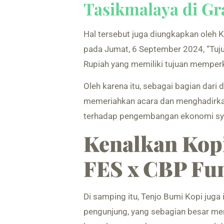
Tasikmalaya di Gr
Hal tersebut juga diungkapkan oleh 
pada Jumat, 6 September 2024, “Tuju
Rupiah yang memiliki tujuan memperk
Oleh karena itu, sebagai bagian dari 
memeriahkan acara dan menghadirk
terhadap pengembangan ekonomi syar
Kenalkan Kopi
FES x CBP Fun
Di samping itu, Tenjo Bumi Kopi juga
pengunjung, yang sebagian besar me