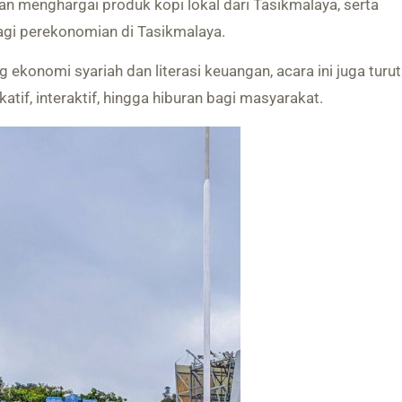
 menghargai produk kopi lokal dari Tasikmalaya, serta
gi perekonomian di Tasikmalaya.
ekonomi syariah dan literasi keuangan, acara ini juga turut
tif, interaktif, hingga hiburan bagi masyarakat.