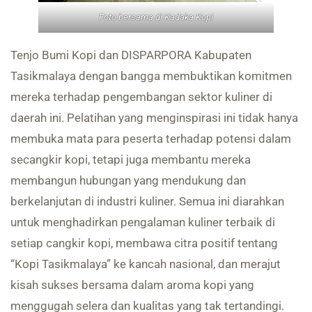
Foto bersama di Kadaka Kopi
Tenjo Bumi Kopi dan DISPARPORA Kabupaten
Tasikmalaya dengan bangga membuktikan komitmen
mereka terhadap pengembangan sektor kuliner di
daerah ini. Pelatihan yang menginspirasi ini tidak hanya
membuka mata para peserta terhadap potensi dalam
secangkir kopi, tetapi juga membantu mereka
membangun hubungan yang mendukung dan
berkelanjutan di industri kuliner. Semua ini diarahkan
untuk menghadirkan pengalaman kuliner terbaik di
setiap cangkir kopi, membawa citra positif tentang
“Kopi Tasikmalaya” ke kancah nasional, dan merajut
kisah sukses bersama dalam aroma kopi yang
menggugah selera dan kualitas yang tak tertandingi.