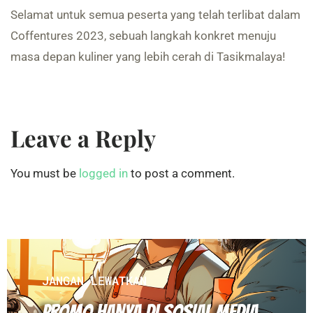
Selamat untuk semua peserta yang telah terlibat dalam
Coffentures 2023, sebuah langkah konkret menuju
masa depan kuliner yang lebih cerah di Tasikmalaya!
Leave a Reply
You must be
logged in
to post a comment.
JANGAN LEWATKAN
PROMO HANYA DI SOSIAL MEDIA