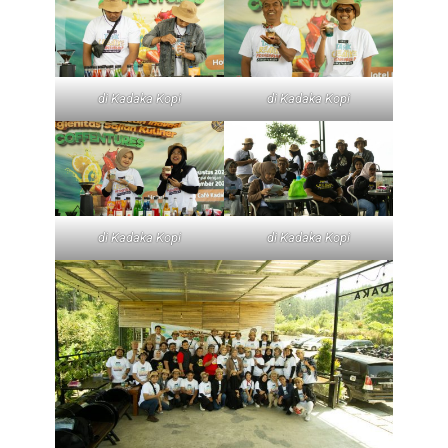
di Kadaka Kopi
di Kadaka Kopi
di Kadaka Kopi
di Kadaka Kopi