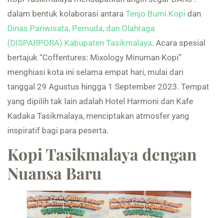
dalam bentuk kolaborasi antara
Tenjo Bumi Kopi
dan
Dinas Pariwisata, Pemuda, dan Olahraga
(DISPARPORA) Kabupaten Tasikmalaya
. Acara spesial
bertajuk “Coffentures: Mixology Minuman Kopi”
menghiasi kota ini selama empat hari, mulai dari
tanggal 29 Agustus hingga 1 September 2023. Tempat
yang dipilih tak lain adalah Hotel Harmoni dan Kafe
Kadaka Tasikmalaya, menciptakan atmosfer yang
inspiratif bagi para peserta.
Kopi Tasikmalaya dengan
Nuansa Baru