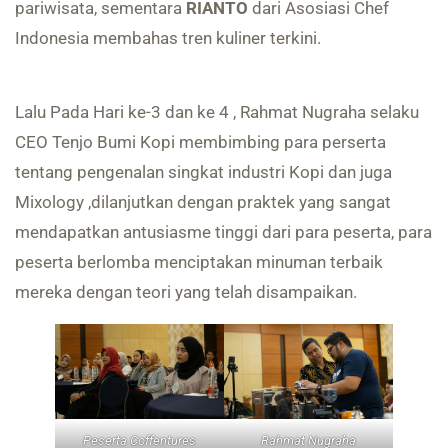
pariwisata, sementara
RIANTO
dari Asosiasi Chef
Indonesia membahas tren kuliner terkini.
Lalu Pada Hari ke-3 dan ke 4 , Rahmat Nugraha selaku
CEO Tenjo Bumi Kopi membimbing para perserta
tentang pengenalan singkat industri Kopi dan juga
Mixology ,dilanjutkan dengan praktek yang sangat
mendapatkan antusiasme tinggi dari para peserta, para
peserta berlomba menciptakan minuman terbaik
mereka dengan teori yang telah disampaikan.
Peserta Coffentures
Rahmat Nugraha