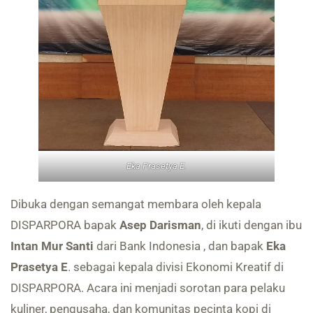
Eka Prasetya E.
Dibuka dengan semangat membara oleh kepala
DISPARPORA bapak
Asep Darisman
, di ikuti dengan ibu
Intan Mur Santi
dari Bank Indonesia , dan bapak
Eka
Prasetya E
. sebagai kepala divisi Ekonomi Kreatif di
DISPARPORA. Acara ini menjadi sorotan para pelaku
kuliner, pengusaha, dan komunitas pecinta kopi di