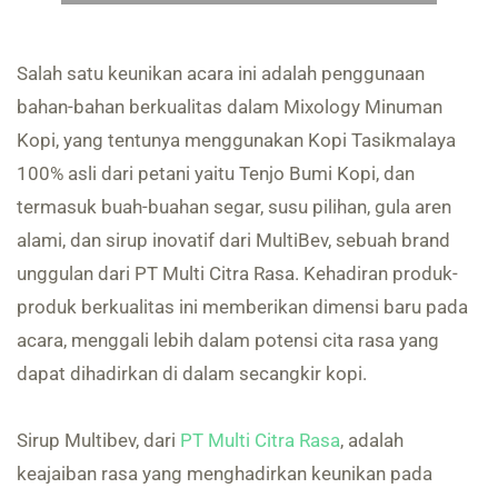
Salah satu keunikan acara ini adalah penggunaan
bahan-bahan berkualitas dalam Mixology Minuman
Kopi, yang tentunya menggunakan Kopi Tasikmalaya
100% asli dari petani yaitu Tenjo Bumi Kopi, dan
termasuk buah-buahan segar, susu pilihan, gula aren
alami, dan sirup inovatif dari MultiBev, sebuah brand
unggulan dari PT Multi Citra Rasa. Kehadiran produk-
produk berkualitas ini memberikan dimensi baru pada
acara, menggali lebih dalam potensi cita rasa yang
dapat dihadirkan di dalam secangkir kopi.
Sirup Multibev, dari
PT Multi Citra Rasa
, adalah
keajaiban rasa yang menghadirkan keunikan pada