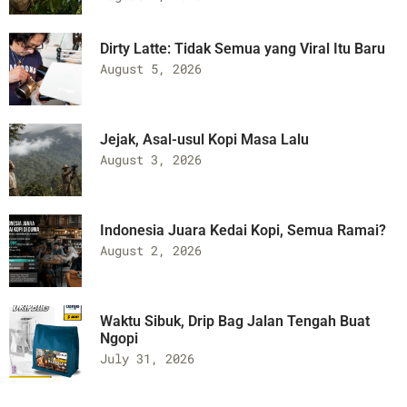
Dirty Latte: Tidak Semua yang Viral Itu Baru
August 5, 2026
Jejak, Asal-usul Kopi Masa Lalu
August 3, 2026
Indonesia Juara Kedai Kopi, Semua Ramai?
August 2, 2026
Waktu Sibuk, Drip Bag Jalan Tengah Buat
Ngopi
July 31, 2026