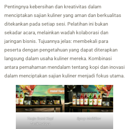
Pentingnya kebersihan dan kreativitas dalam
menciptakan sajian kuliner yang aman dan berkualitas
ditekankan pada setiap sesi. Pelatihan ini bukan
sekadar acara, melainkan wadah kolaborasi dan
jaringan bisnis. Tujuannya jelas: membekali para
peserta dengan pengetahuan yang dapat diterapkan
langsung dalam usaha kuliner mereka. Kombinasi
antara pemahaman mendalam tentang kopi dan inovasi
dalam menciptakan sajian kuliner menjadi fokus utama.
Tenjo Bumi Kopi
Syrup MultiBev
Tasikmalaya