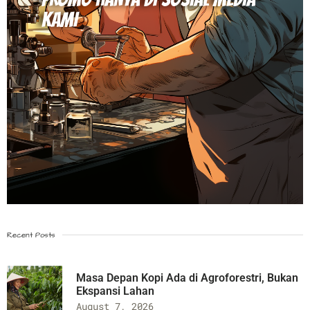
KAMI
Recent Posts
Masa Depan Kopi Ada di Agroforestri, Bukan
Ekspansi Lahan
August 7, 2026