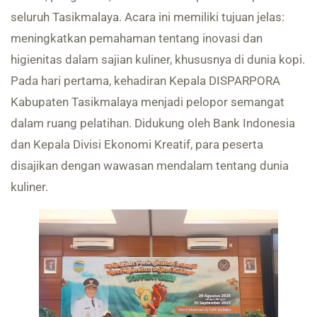
seluruh Tasikmalaya. Acara ini memiliki tujuan jelas:
meningkatkan pemahaman tentang inovasi dan
higienitas dalam sajian kuliner, khususnya di dunia kopi.
Pada hari pertama, kehadiran Kepala DISPARPORA
Kabupaten Tasikmalaya menjadi pelopor semangat
dalam ruang pelatihan. Didukung oleh Bank Indonesia
dan Kepala Divisi Ekonomi Kreatif, para peserta
disajikan dengan wawasan mendalam tentang dunia
kuliner.