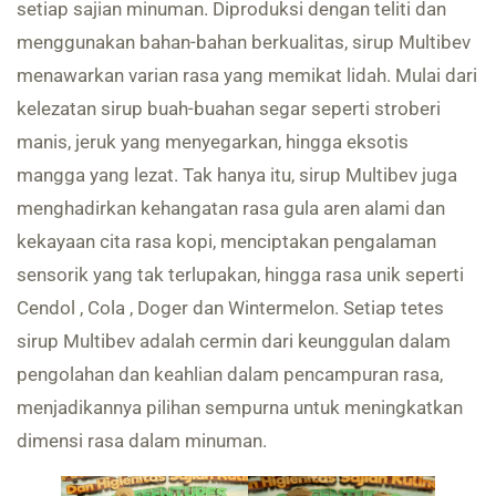
setiap sajian minuman. Diproduksi dengan teliti dan
menggunakan bahan-bahan berkualitas, sirup Multibev
menawarkan varian rasa yang memikat lidah. Mulai dari
kelezatan sirup buah-buahan segar seperti stroberi
manis, jeruk yang menyegarkan, hingga eksotis
mangga yang lezat. Tak hanya itu, sirup Multibev juga
menghadirkan kehangatan rasa gula aren alami dan
kekayaan cita rasa kopi, menciptakan pengalaman
sensorik yang tak terlupakan, hingga rasa unik seperti
Cendol , Cola , Doger dan Wintermelon. Setiap tetes
sirup Multibev adalah cermin dari keunggulan dalam
pengolahan dan keahlian dalam pencampuran rasa,
menjadikannya pilihan sempurna untuk meningkatkan
dimensi rasa dalam minuman.